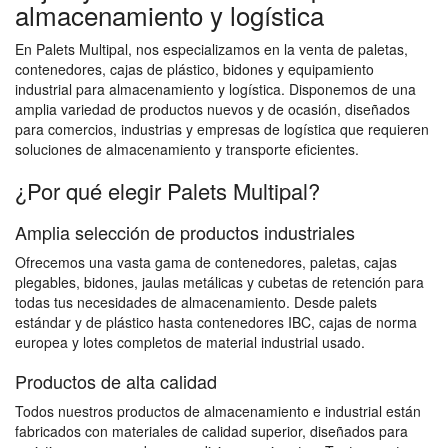
almacenamiento y logística
En Palets Multipal, nos especializamos en la venta de paletas,
contenedores, cajas de plástico, bidones y equipamiento
industrial para almacenamiento y logística. Disponemos de una
amplia variedad de productos nuevos y de ocasión, diseñados
para comercios, industrias y empresas de logística que requieren
soluciones de almacenamiento y transporte eficientes.
¿Por qué elegir Palets Multipal?
Amplia selección de productos industriales
Ofrecemos una vasta gama de contenedores, paletas, cajas
plegables, bidones, jaulas metálicas y cubetas de retención para
todas tus necesidades de almacenamiento. Desde palets
estándar y de plástico hasta contenedores IBC, cajas de norma
europea y lotes completos de material industrial usado.
Productos de alta calidad
Todos nuestros productos de almacenamiento e industrial están
fabricados con materiales de calidad superior, diseñados para