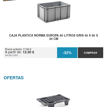
CAJA PLASTICA NORMA EUROPA 60 LITROS GRIS 40 X 60 X
30 CM
Precio anterior 17.94 €
A partir de:
12.20 €
-32%
COMPRAR
IVA INCLUIDO
OFERTAS