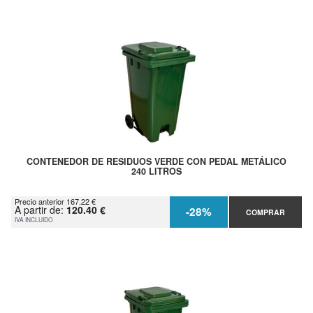
CONTENEDOR DE RESIDUOS VERDE CON PEDAL METÁLICO
240 LITROS
Precio anterior 167.22 €
A partir de:
120.40 €
-28%
COMPRAR
IVA INCLUIDO