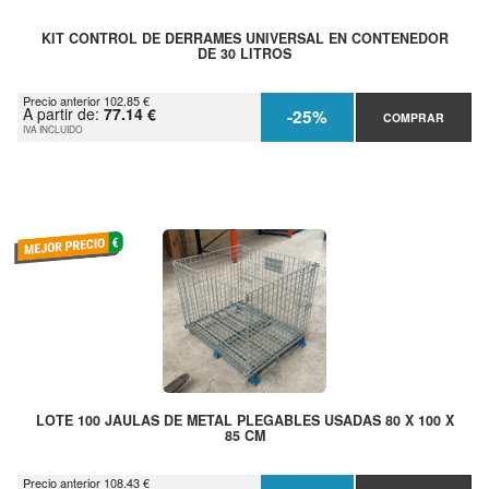
KIT CONTROL DE DERRAMES UNIVERSAL EN CONTENEDOR
DE 30 LITROS
Precio anterior 102.85 €
A partir de:
77.14 €
-25%
COMPRAR
IVA INCLUIDO
LOTE 100 JAULAS DE METAL PLEGABLES USADAS 80 X 100 X
85 CM
Precio anterior 108.43 €