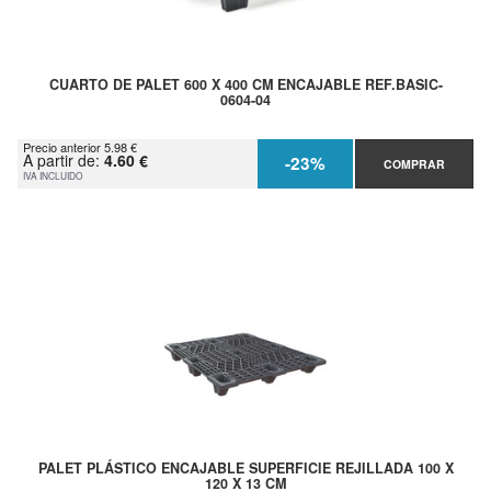
CUARTO DE PALET 600 X 400 CM ENCAJABLE REF.BASIC-
0604-04
Precio anterior 5.98 €
A partir de:
4.60 €
-23%
COMPRAR
IVA INCLUIDO
PALET PLÁSTICO ENCAJABLE SUPERFICIE REJILLADA 100 X
120 X 13 CM