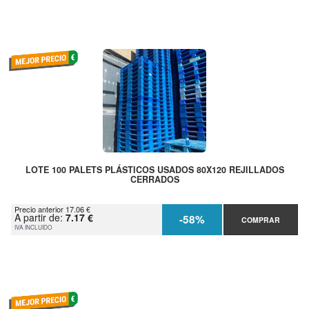
LOTE 100 PALETS PLÁSTICOS USADOS 80X120 REJILLADOS
CERRADOS
Precio anterior 17.06 €
A partir de:
7.17 €
-58%
COMPRAR
IVA INCLUIDO