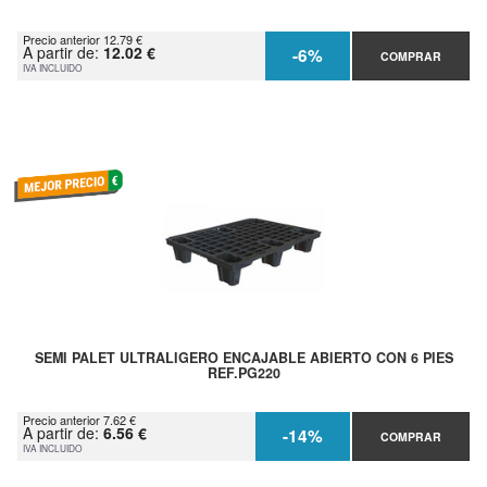
Precio anterior 12.79 €
A partir de:
12.02 €
-6%
COMPRAR
IVA INCLUIDO
SEMI PALET ULTRALIGERO ENCAJABLE ABIERTO CON 6 PIES
REF.PG220
Precio anterior 7.62 €
A partir de:
6.56 €
-14%
COMPRAR
IVA INCLUIDO