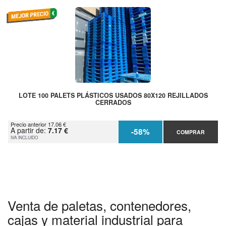
LOTE 100 PALETS PLÁSTICOS USADOS 80X120 REJILLADOS
CERRADOS
Precio anterior 17.06 €
A partir de:
7.17 €
-58%
COMPRAR
IVA INCLUIDO
Venta de paletas, contenedores,
cajas y material industrial para