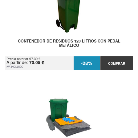
CONTENEDOR DE RESIDUOS 120 LITROS CON PEDAL
METÁLICO
Precio anterior 97.30 €
A partir de:
70.05 €
-28%
COMPRAR
IVA INCLUIDO