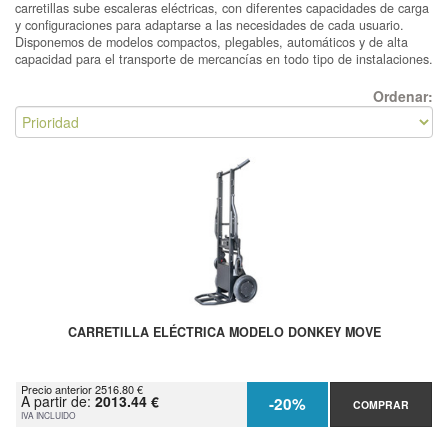
carretillas sube escaleras eléctricas, con diferentes capacidades de carga
y configuraciones para adaptarse a las necesidades de cada usuario.
Disponemos de modelos compactos, plegables, automáticos y de alta
capacidad para el transporte de mercancías en todo tipo de instalaciones.
Ordenar:
CARRETILLA ELÉCTRICA MODELO DONKEY MOVE
Precio anterior 2516.80 €
A partir de:
2013.44 €
-20%
COMPRAR
IVA INCLUIDO