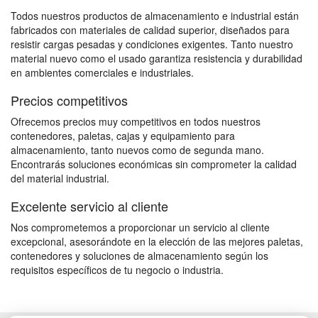
Todos nuestros productos de almacenamiento e industrial están
fabricados con materiales de calidad superior, diseñados para
resistir cargas pesadas y condiciones exigentes. Tanto nuestro
material nuevo como el usado garantiza resistencia y durabilidad
en ambientes comerciales e industriales.
Precios competitivos
Ofrecemos precios muy competitivos en todos nuestros
contenedores, paletas, cajas y equipamiento para
almacenamiento, tanto nuevos como de segunda mano.
Encontrarás soluciones económicas sin comprometer la calidad
del material industrial.
Excelente servicio al cliente
Nos comprometemos a proporcionar un servicio al cliente
excepcional, asesorándote en la elección de las mejores paletas,
contenedores y soluciones de almacenamiento según los
requisitos específicos de tu negocio o industria.