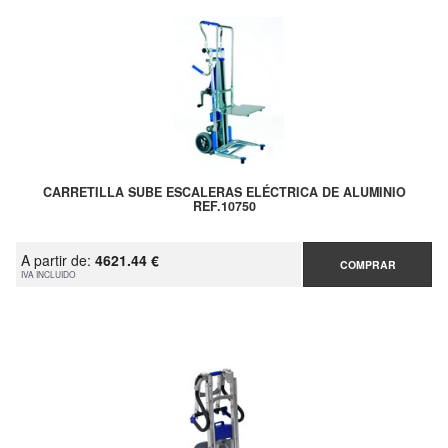
CARRETILLA SUBE ESCALERAS ELÉCTRICA DE ALUMINIO
REF.10750
A partir de:
4621.44 €
COMPRAR
IVA INCLUIDO