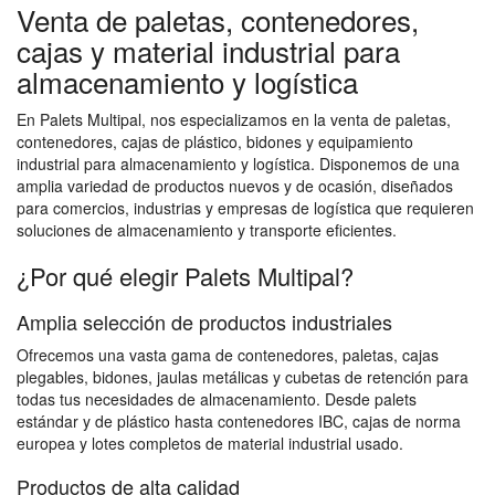
Venta de paletas, contenedores,
cajas y material industrial para
almacenamiento y logística
En Palets Multipal, nos especializamos en la venta de paletas,
contenedores, cajas de plástico, bidones y equipamiento
industrial para almacenamiento y logística. Disponemos de una
amplia variedad de productos nuevos y de ocasión, diseñados
para comercios, industrias y empresas de logística que requieren
soluciones de almacenamiento y transporte eficientes.
¿Por qué elegir Palets Multipal?
Amplia selección de productos industriales
Ofrecemos una vasta gama de contenedores, paletas, cajas
plegables, bidones, jaulas metálicas y cubetas de retención para
todas tus necesidades de almacenamiento. Desde palets
estándar y de plástico hasta contenedores IBC, cajas de norma
europea y lotes completos de material industrial usado.
Productos de alta calidad