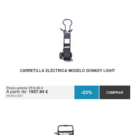
CARRETILLA ELÉCTRICA MODELO DONKEY LIGHT
Precio anterior 2516.80 €
A partir de:
1937.94 €
-23%
COMPRAR
IVA INCLUIDO