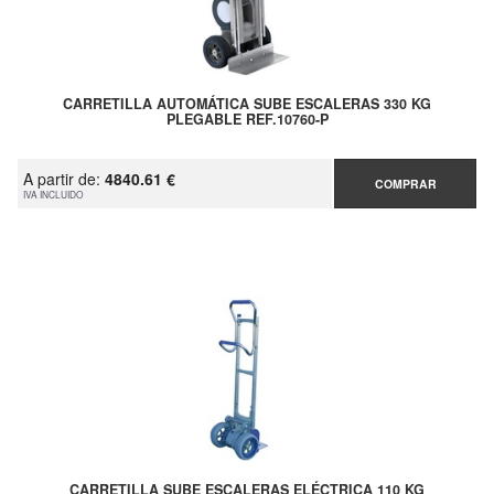
CARRETILLA AUTOMÁTICA SUBE ESCALERAS 330 KG
PLEGABLE REF.10760-P
A partir de:
4840.61 €
COMPRAR
IVA INCLUIDO
CARRETILLA SUBE ESCALERAS ELÉCTRICA 110 KG