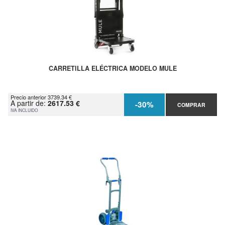
CARRETILLA ELÉCTRICA MODELO MULE
Precio anterior 3739.34 €
A partir de:
2617.53 €
-30%
COMPRAR
IVA INCLUIDO