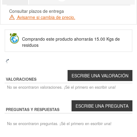
Consultar plazos de entrega
Avisarme si cambia de precio.
Comprando este producto ahorrarás 15.00 Kgs de
residuos
VALORACIONES
No se encontraron valoraciones. ¡Sé el primero en escribir una!
PREGUNTAS Y RESPUESTAS
No se encontraron preguntas. ¡Sé el primero en escribir una!