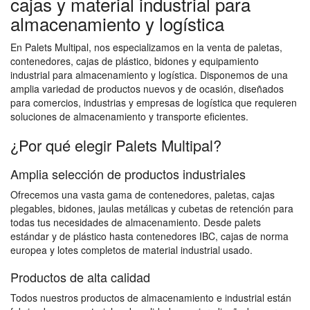
cajas y material industrial para
almacenamiento y logística
En Palets Multipal, nos especializamos en la venta de paletas,
contenedores, cajas de plástico, bidones y equipamiento
industrial para almacenamiento y logística. Disponemos de una
amplia variedad de productos nuevos y de ocasión, diseñados
para comercios, industrias y empresas de logística que requieren
soluciones de almacenamiento y transporte eficientes.
¿Por qué elegir Palets Multipal?
Amplia selección de productos industriales
Ofrecemos una vasta gama de contenedores, paletas, cajas
plegables, bidones, jaulas metálicas y cubetas de retención para
todas tus necesidades de almacenamiento. Desde palets
estándar y de plástico hasta contenedores IBC, cajas de norma
europea y lotes completos de material industrial usado.
Productos de alta calidad
Todos nuestros productos de almacenamiento e industrial están