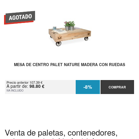
MESA DE CENTRO PALET NATURE MADERA CON RUEDAS
Precio anterior 107.39 €
A partir de:
98.80 €
-8%
COMPRAR
IVA INCLUIDO
Venta de paletas, contenedores,