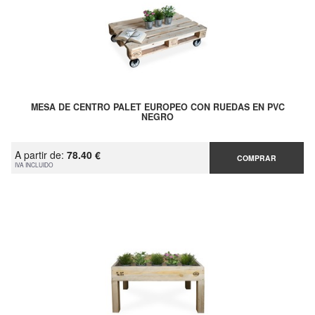
MESA DE CENTRO PALET EUROPEO CON RUEDAS EN PVC
NEGRO
A partir de:
78.40 €
COMPRAR
IVA INCLUIDO