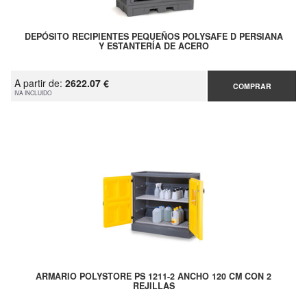
DEPÓSITO RECIPIENTES PEQUEÑOS POLYSAFE D PERSIANA
Y ESTANTERÍA DE ACERO
A partir de:
2622.07 €
COMPRAR
IVA INCLUIDO
ARMARIO POLYSTORE PS 1211-2 ANCHO 120 CM CON 2
REJILLAS