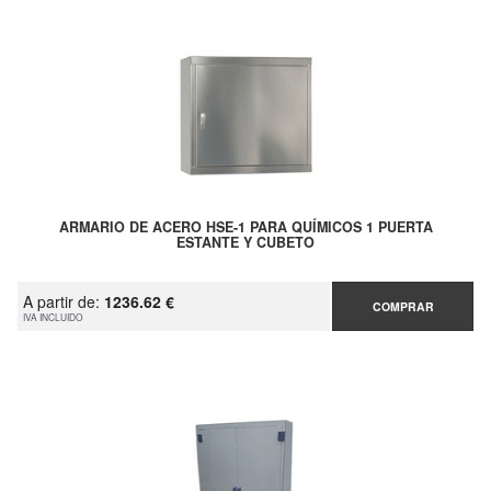
ARMARIO DE ACERO HSE-1 PARA QUÍMICOS 1 PUERTA
ESTANTE Y CUBETO
A partir de:
1236.62 €
COMPRAR
IVA INCLUIDO