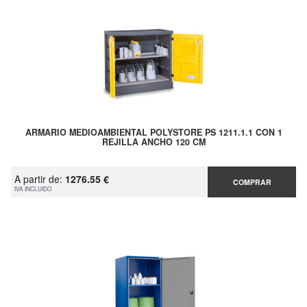
ARMARIO MEDIOAMBIENTAL POLYSTORE PS 1211.1.1 CON 1
REJILLA ANCHO 120 CM
A partir de:
1276.55 €
COMPRAR
IVA INCLUIDO