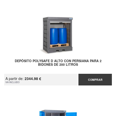
DEPÓSITO POLYSAFE D ALTO CON PERSIANA PARA 2
BIDONES DE 200 LITROS
A partir de:
2344.98 €
COMPRAR
IVA INCLUIDO