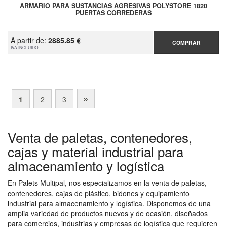
ARMARIO PARA SUSTANCIAS AGRESIVAS POLYSTORE 1820
PUERTAS CORREDERAS
A partir de:
2885.85 €
COMPRAR
IVA INCLUIDO
»
1
2
3
Venta de paletas, contenedores,
cajas y material industrial para
almacenamiento y logística
En Palets Multipal, nos especializamos en la venta de paletas,
contenedores, cajas de plástico, bidones y equipamiento
industrial para almacenamiento y logística. Disponemos de una
amplia variedad de productos nuevos y de ocasión, diseñados
para comercios, industrias y empresas de logística que requieren