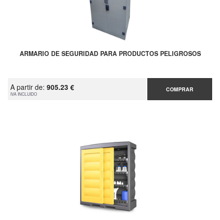
ARMARIO DE SEGURIDAD PARA PRODUCTOS PELIGROSOS
A partir de:
905.23 €
COMPRAR
IVA INCLUIDO