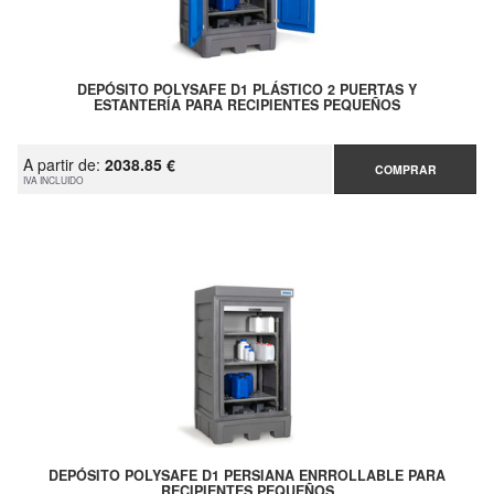
DEPÓSITO POLYSAFE D1 PLÁSTICO 2 PUERTAS Y
ESTANTERÍA PARA RECIPIENTES PEQUEÑOS
A partir de:
2038.85 €
COMPRAR
IVA INCLUIDO
DEPÓSITO POLYSAFE D1 PERSIANA ENRROLLABLE PARA
RECIPIENTES PEQUEÑOS