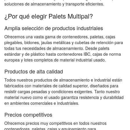
soluciones de almacenamiento y transporte eficientes.
¿Por qué elegir Palets Multipal?
Amplia selección de productos industriales
Ofrecemos una vasta gama de contenedores, paletas, cajas
plegables, bidones, jaulas metálicas y cubetas de retención para
todas tus necesidades de almacenamiento. Desde palets
estándar y de plástico hasta contenedores IBC, cajas de norma
europea y lotes completos de material industrial usado.
Productos de alta calidad
Todos nuestros productos de almacenamiento e industrial están
fabricados con materiales de calidad superior, diseñados para
resistir cargas pesadas y condiciones exigentes. Tanto nuestro
material nuevo como el usado garantiza resistencia y durabilidad
en ambientes comerciales e industriales.
Precios competitivos
Ofrecemos precios muy competitivos en todos nuestros
contenedores, paletas, cajas y equipamiento para