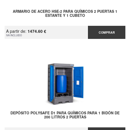
ARMARIO DE ACERO HSE-2 PARA QUÍMICOS 2 PUERTAS 1
ESTANTE Y 1 CUBETO
A partir de:
1474.60 €
COMPRAR
IVA INCLUIDO
DEPÓSITO POLYSAFE D1 PARA QUÍMICOS PARA 1 BIDÓN DE
200 LITROS 2 PUERTAS