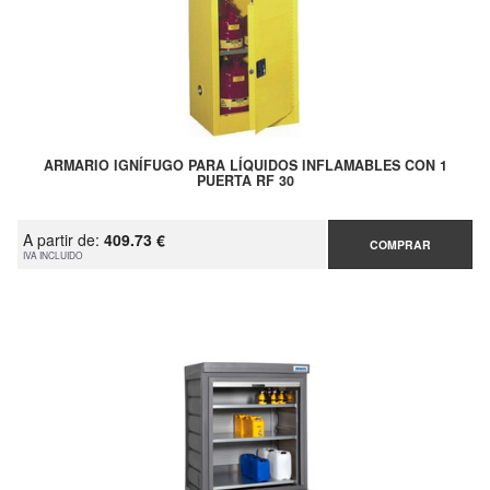
ARMARIO IGNÍFUGO PARA LÍQUIDOS INFLAMABLES CON 1
PUERTA RF 30
A partir de:
409.73 €
COMPRAR
IVA INCLUIDO