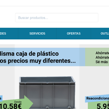
DES
SERVICIOS
OFERTAS
OUTL