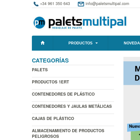
+34 961 350 643
info@paletsmultipal.com
PRODUCTOS
NOVEDA
CATEGORÍAS
PALETS
PRODUCTOS 1ERT
CONTENEDORES DE PLÁSTICO
CONTENEDORES Y JAULAS METÁLICAS
CAJAS DE PLÁSTICO
ALMACENAMIENTO DE PRODUCTOS
PELIGROSOS