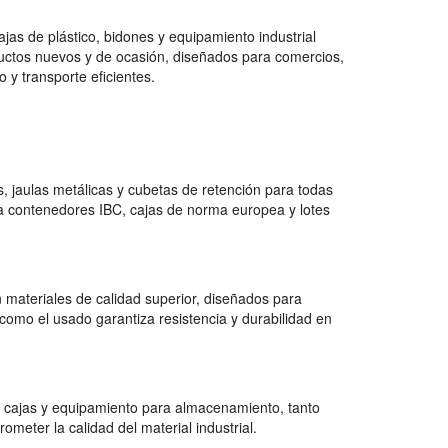
jas de plástico, bidones y equipamiento industrial
uctos nuevos y de ocasión, diseñados para comercios,
 y transporte eficientes.
 jaulas metálicas y cubetas de retención para todas
a contenedores IBC, cajas de norma europea y lotes
 materiales de calidad superior, diseñados para
como el usado garantiza resistencia y durabilidad en
 cajas y equipamiento para almacenamiento, tanto
ter la calidad del material industrial.