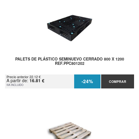
PALETS DE PLÁSTICO SEMINUEVO CERRADO 800 X 1200
REF.PPC801202
Precio anterior 22.12 €
A partir de:
16.81 €
-24%
COMPRAR
IVA INCLUIDO