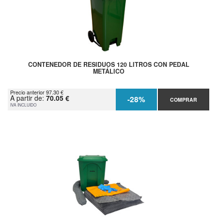
CONTENEDOR DE RESIDUOS 120 LITROS CON PEDAL
METÁLICO
Precio anterior 97.30 €
A partir de:
70.05 €
-28%
COMPRAR
IVA INCLUIDO