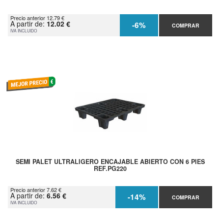
Precio anterior 12.79 €
A partir de:
12.02 €
-6%
COMPRAR
IVA INCLUIDO
SEMI PALET ULTRALIGERO ENCAJABLE ABIERTO CON 6 PIES
REF.PG220
Precio anterior 7.62 €
A partir de:
6.56 €
-14%
COMPRAR
IVA INCLUIDO