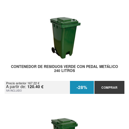
CONTENEDOR DE RESIDUOS VERDE CON PEDAL METÁLICO
240 LITROS
Precio anterior 167.22 €
A partir de:
120.40 €
-28%
COMPRAR
IVA INCLUIDO