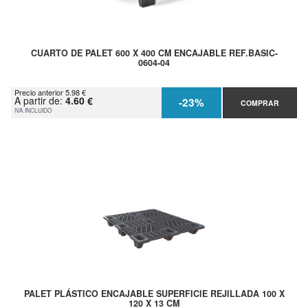
CUARTO DE PALET 600 X 400 CM ENCAJABLE REF.BASIC-
0604-04
Precio anterior 5.98 €
A partir de:
4.60 €
-23%
COMPRAR
IVA INCLUIDO
PALET PLÁSTICO ENCAJABLE SUPERFICIE REJILLADA 100 X
120 X 13 CM