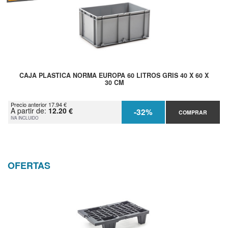
CAJA PLASTICA NORMA EUROPA 60 LITROS GRIS 40 X 60 X
30 CM
Precio anterior 17.94 €
A partir de:
12.20 €
-32%
COMPRAR
IVA INCLUIDO
OFERTAS