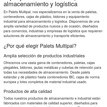
almacenamiento y logística
En Palets Multipal, nos especializamos en la venta de paletas,
contenedores, cajas de plástico, bidones y equipamiento
industrial para almacenamiento y logística. Disponemos de una
amplia variedad de productos nuevos y de ocasión, diseñados
para comercios, industrias y empresas de logística que requieren
soluciones de almacenamiento y transporte eficientes.
¿Por qué elegir Palets Multipal?
Amplia selección de productos industriales
Ofrecemos una vasta gama de contenedores, paletas, cajas
plegables, bidones, jaulas metálicas y cubetas de retención para
todas tus necesidades de almacenamiento. Desde palets
estándar y de plástico hasta contenedores IBC, cajas de norma
europea y lotes completos de material industrial usado.
Productos de alta calidad
Todos nuestros productos de almacenamiento e industrial están
fabricados con materiales de calidad superior, diseñados para