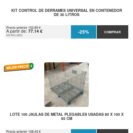
KIT CONTROL DE DERRAMES UNIVERSAL EN CONTENEDOR
DE 30 LITROS
Precio anterior 102.85 €
A partir de:
77.14 €
-25%
COMPRAR
IVA INCLUIDO
LOTE 100 JAULAS DE METAL PLEGABLES USADAS 80 X 100 X
85 CM
Precio anterior 108.43 €