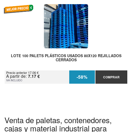
LOTE 100 PALETS PLÁSTICOS USADOS 80X120 REJILLADOS
CERRADOS
Precio anterior 17.06 €
A partir de:
7.17 €
-58%
COMPRAR
IVA INCLUIDO
Venta de paletas, contenedores,
cajas y material industrial para