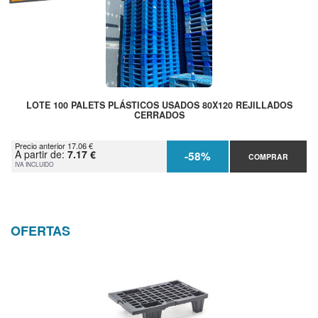
LOTE 100 PALETS PLÁSTICOS USADOS 80X120 REJILLADOS
CERRADOS
Precio anterior 17.06 €
A partir de:
7.17 €
-58%
COMPRAR
IVA INCLUIDO
OFERTAS