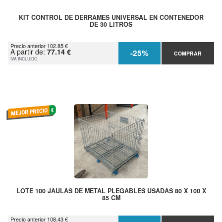
KIT CONTROL DE DERRAMES UNIVERSAL EN CONTENEDOR
DE 30 LITROS
Precio anterior 102.85 €
A partir de:
77.14 €
-25%
COMPRAR
IVA INCLUIDO
LOTE 100 JAULAS DE METAL PLEGABLES USADAS 80 X 100 X
85 CM
Precio anterior 108.43 €