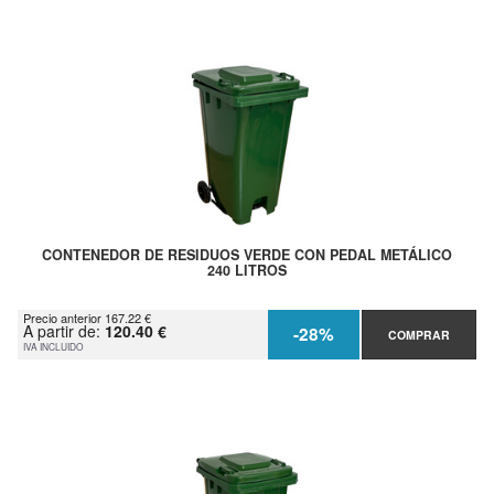
CONTENEDOR DE RESIDUOS VERDE CON PEDAL METÁLICO
240 LITROS
Precio anterior 167.22 €
A partir de:
120.40 €
-28%
COMPRAR
IVA INCLUIDO