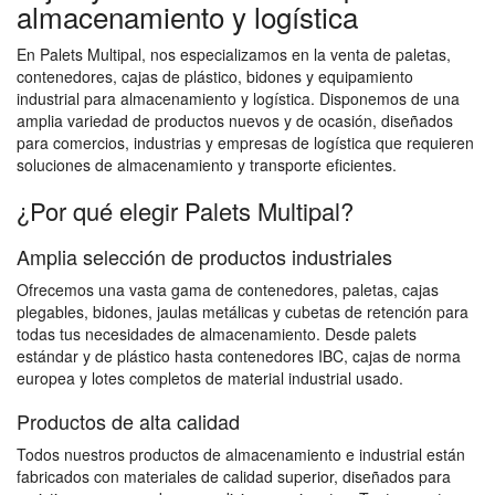
almacenamiento y logística
En Palets Multipal, nos especializamos en la venta de paletas,
contenedores, cajas de plástico, bidones y equipamiento
industrial para almacenamiento y logística. Disponemos de una
amplia variedad de productos nuevos y de ocasión, diseñados
para comercios, industrias y empresas de logística que requieren
soluciones de almacenamiento y transporte eficientes.
¿Por qué elegir Palets Multipal?
Amplia selección de productos industriales
Ofrecemos una vasta gama de contenedores, paletas, cajas
plegables, bidones, jaulas metálicas y cubetas de retención para
todas tus necesidades de almacenamiento. Desde palets
estándar y de plástico hasta contenedores IBC, cajas de norma
europea y lotes completos de material industrial usado.
Productos de alta calidad
Todos nuestros productos de almacenamiento e industrial están
fabricados con materiales de calidad superior, diseñados para