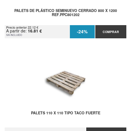
PALETS DE PLÁSTICO SEMINUEVO CERRADO 800 X 1200
REF.PPC801202
Precio anterior 22.12 €
A partir de:
16.81 €
-24%
COMPRAR
IVA INCLUIDO
PALETS 110 X 110 TIPO TACO FUERTE