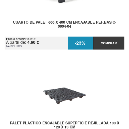
CUARTO DE PALET 600 X 400 CM ENCAJABLE REF.BASIC-
0604-04
Precio anterior 5.98 €
A partir de:
4.60 €
-23%
COMPRAR
IVA INCLUIDO
PALET PLÁSTICO ENCAJABLE SUPERFICIE REJILLADA 100 X
120 X 13 CM