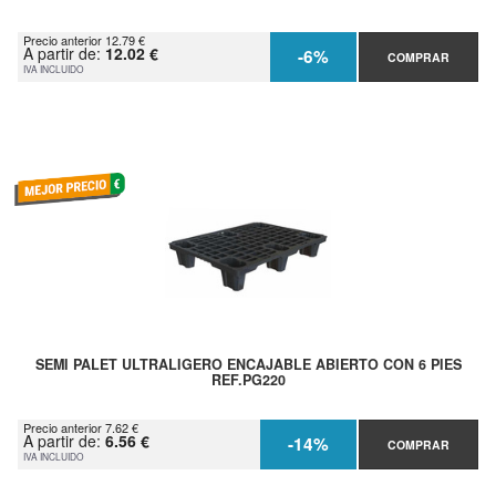
Precio anterior 12.79 €
A partir de:
12.02 €
-6%
COMPRAR
IVA INCLUIDO
SEMI PALET ULTRALIGERO ENCAJABLE ABIERTO CON 6 PIES
REF.PG220
Precio anterior 7.62 €
A partir de:
6.56 €
-14%
COMPRAR
IVA INCLUIDO