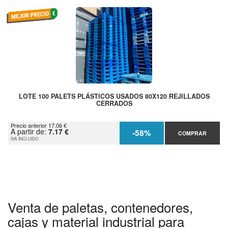
LOTE 100 PALETS PLÁSTICOS USADOS 80X120 REJILLADOS
CERRADOS
Precio anterior 17.06 €
A partir de:
7.17 €
-58%
COMPRAR
IVA INCLUIDO
Venta de paletas, contenedores,
cajas y material industrial para