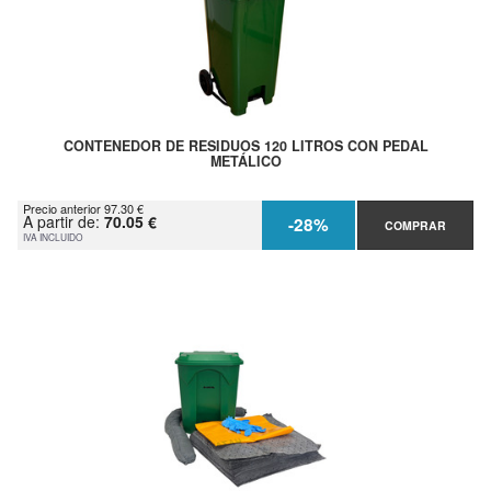
CONTENEDOR DE RESIDUOS 120 LITROS CON PEDAL
METÁLICO
Precio anterior 97.30 €
A partir de:
70.05 €
-28%
COMPRAR
IVA INCLUIDO