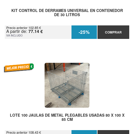
KIT CONTROL DE DERRAMES UNIVERSAL EN CONTENEDOR
DE 30 LITROS
Precio anterior 102.85 €
A partir de:
77.14 €
-25%
COMPRAR
IVA INCLUIDO
LOTE 100 JAULAS DE METAL PLEGABLES USADAS 80 X 100 X
85 CM
Precio anterior 108.43 €