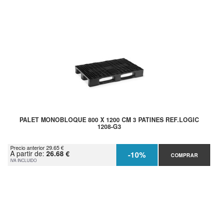
PALET MONOBLOQUE 800 X 1200 CM 3 PATINES REF.LOGIC
1208-G3
Precio anterior 29.65 €
A partir de:
26.68 €
-10%
COMPRAR
IVA INCLUIDO