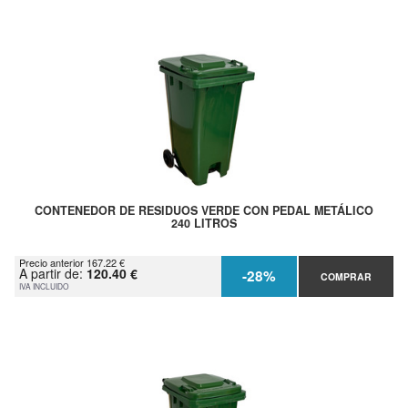
CONTENEDOR DE RESIDUOS VERDE CON PEDAL METÁLICO
240 LITROS
Precio anterior 167.22 €
A partir de:
120.40 €
-28%
COMPRAR
IVA INCLUIDO