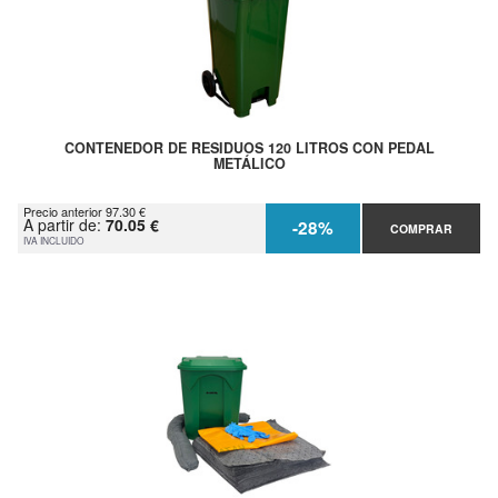
CONTENEDOR DE RESIDUOS 120 LITROS CON PEDAL
METÁLICO
Precio anterior 97.30 €
A partir de:
70.05 €
-28%
COMPRAR
IVA INCLUIDO