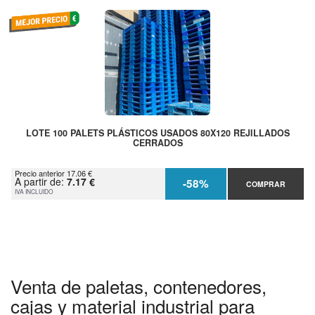
LOTE 100 PALETS PLÁSTICOS USADOS 80X120 REJILLADOS
CERRADOS
Precio anterior 17.06 €
A partir de:
7.17 €
-58%
COMPRAR
IVA INCLUIDO
Venta de paletas, contenedores,
cajas y material industrial para