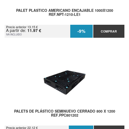
PALET PLASTICO AMERICANO ENCAJABLE 1000X1200
REF.NPT-1210-LE1
Precio anterior 13.15 €
A partir de:
11.97 €
-9%
COMPRAR
IVA INCLUIDO
PALETS DE PLÁSTICO SEMINUEVO CERRADO 800 X 1200
REF.PPC801202
Precio anterior 22.12 €