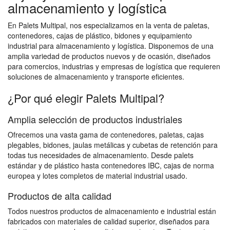
almacenamiento y logística
En Palets Multipal, nos especializamos en la venta de paletas,
contenedores, cajas de plástico, bidones y equipamiento
industrial para almacenamiento y logística. Disponemos de una
amplia variedad de productos nuevos y de ocasión, diseñados
para comercios, industrias y empresas de logística que requieren
soluciones de almacenamiento y transporte eficientes.
¿Por qué elegir Palets Multipal?
Amplia selección de productos industriales
Ofrecemos una vasta gama de contenedores, paletas, cajas
plegables, bidones, jaulas metálicas y cubetas de retención para
todas tus necesidades de almacenamiento. Desde palets
estándar y de plástico hasta contenedores IBC, cajas de norma
europea y lotes completos de material industrial usado.
Productos de alta calidad
Todos nuestros productos de almacenamiento e industrial están
fabricados con materiales de calidad superior, diseñados para