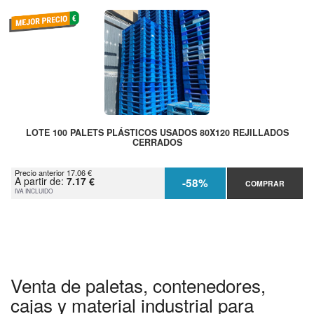
LOTE 100 PALETS PLÁSTICOS USADOS 80X120 REJILLADOS
CERRADOS
Precio anterior 17.06 €
A partir de:
7.17 €
-58%
COMPRAR
IVA INCLUIDO
Venta de paletas, contenedores,
cajas y material industrial para