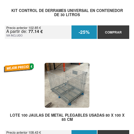
KIT CONTROL DE DERRAMES UNIVERSAL EN CONTENEDOR
DE 30 LITROS
Precio anterior 102.85 €
A partir de:
77.14 €
-25%
COMPRAR
IVA INCLUIDO
LOTE 100 JAULAS DE METAL PLEGABLES USADAS 80 X 100 X
85 CM
Precio anterior 108.43 €