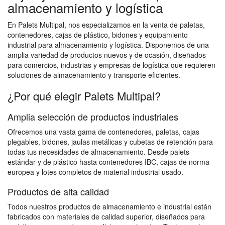
almacenamiento y logística
En Palets Multipal, nos especializamos en la venta de paletas,
contenedores, cajas de plástico, bidones y equipamiento
industrial para almacenamiento y logística. Disponemos de una
amplia variedad de productos nuevos y de ocasión, diseñados
para comercios, industrias y empresas de logística que requieren
soluciones de almacenamiento y transporte eficientes.
¿Por qué elegir Palets Multipal?
Amplia selección de productos industriales
Ofrecemos una vasta gama de contenedores, paletas, cajas
plegables, bidones, jaulas metálicas y cubetas de retención para
todas tus necesidades de almacenamiento. Desde palets
estándar y de plástico hasta contenedores IBC, cajas de norma
europea y lotes completos de material industrial usado.
Productos de alta calidad
Todos nuestros productos de almacenamiento e industrial están
fabricados con materiales de calidad superior, diseñados para