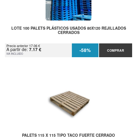
LOTE 100 PALETS PLÁSTICOS USADOS 80X120 REJILLADOS
CERRADOS
Precio anterior 17.06 €
A partir de:
7.17 €
-58%
COMPRAR
IVA INCLUIDO
PALETS 115 X 115 TIPO TACO FUERTE CERRADO