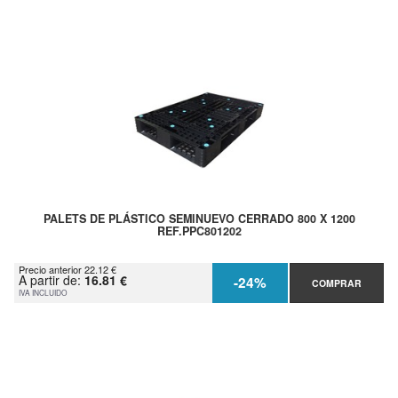
PALETS DE PLÁSTICO SEMINUEVO CERRADO 800 X 1200
REF.PPC801202
Precio anterior 22.12 €
A partir de:
16.81 €
-24%
COMPRAR
IVA INCLUIDO