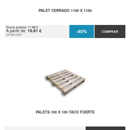
PALET CERRADO 1100 X 1100
Precio anterior 17.68 €
A partir de:
10.61 €
-40%
COMPRAR
IVA INCLUIDO
PALETS 100 X 100 TACO FUERTE