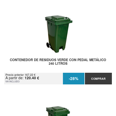
CONTENEDOR DE RESIDUOS VERDE CON PEDAL METÁLICO
240 LITROS
Precio anterior 167.22 €
A partir de:
120.40 €
-28%
COMPRAR
IVA INCLUIDO