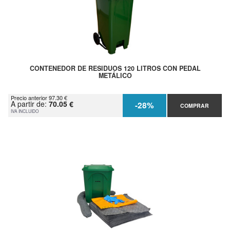
CONTENEDOR DE RESIDUOS 120 LITROS CON PEDAL
METÁLICO
Precio anterior 97.30 €
A partir de:
70.05 €
-28%
COMPRAR
IVA INCLUIDO