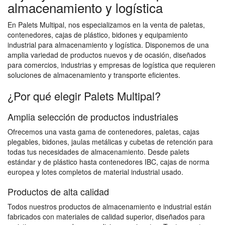
almacenamiento y logística
En Palets Multipal, nos especializamos en la venta de paletas,
contenedores, cajas de plástico, bidones y equipamiento
industrial para almacenamiento y logística. Disponemos de una
amplia variedad de productos nuevos y de ocasión, diseñados
para comercios, industrias y empresas de logística que requieren
soluciones de almacenamiento y transporte eficientes.
¿Por qué elegir Palets Multipal?
Amplia selección de productos industriales
Ofrecemos una vasta gama de contenedores, paletas, cajas
plegables, bidones, jaulas metálicas y cubetas de retención para
todas tus necesidades de almacenamiento. Desde palets
estándar y de plástico hasta contenedores IBC, cajas de norma
europea y lotes completos de material industrial usado.
Productos de alta calidad
Todos nuestros productos de almacenamiento e industrial están
fabricados con materiales de calidad superior, diseñados para