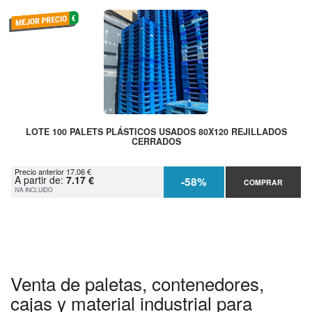
LOTE 100 PALETS PLÁSTICOS USADOS 80X120 REJILLADOS
CERRADOS
Precio anterior 17.06 €
A partir de:
7.17 €
-58%
COMPRAR
IVA INCLUIDO
Venta de paletas, contenedores,
cajas y material industrial para