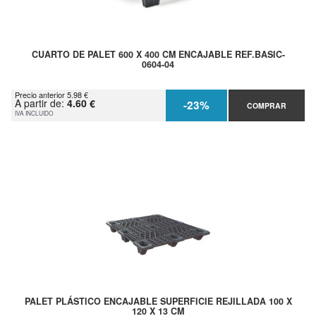
CUARTO DE PALET 600 X 400 CM ENCAJABLE REF.BASIC-
0604-04
Precio anterior 5.98 €
A partir de:
4.60 €
-23%
COMPRAR
IVA INCLUIDO
PALET PLÁSTICO ENCAJABLE SUPERFICIE REJILLADA 100 X
120 X 13 CM