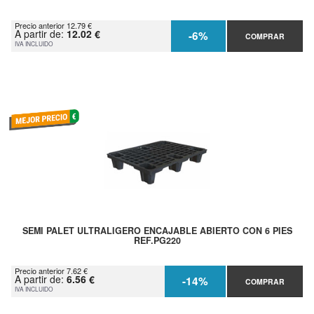
Precio anterior 12.79 €
A partir de:
12.02 €
-6%
COMPRAR
IVA INCLUIDO
SEMI PALET ULTRALIGERO ENCAJABLE ABIERTO CON 6 PIES
REF.PG220
Precio anterior 7.62 €
A partir de:
6.56 €
-14%
COMPRAR
IVA INCLUIDO