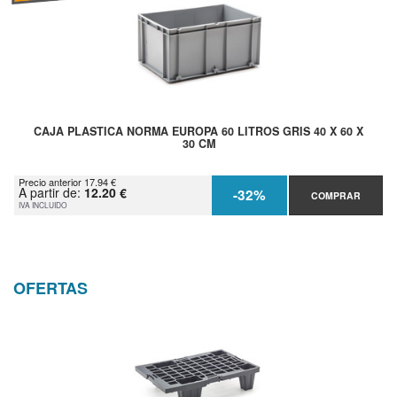
CAJA PLASTICA NORMA EUROPA 60 LITROS GRIS 40 X 60 X
30 CM
Precio anterior 17.94 €
A partir de:
12.20 €
-32%
COMPRAR
IVA INCLUIDO
OFERTAS