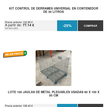
KIT CONTROL DE DERRAMES UNIVERSAL EN CONTENEDOR
DE 30 LITROS
Precio anterior 102.85 €
A partir de:
77.14 €
-25%
COMPRAR
IVA INCLUIDO
LOTE 100 JAULAS DE METAL PLEGABLES USADAS 80 X 100 X
85 CM
Precio anterior 108.43 €