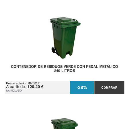
CONTENEDOR DE RESIDUOS VERDE CON PEDAL METÁLICO
240 LITROS
Precio anterior 167.22 €
A partir de:
120.40 €
-28%
COMPRAR
IVA INCLUIDO