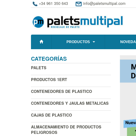
+34 961 350 643
info@paletsmultipal.com
PRODUCTOS
NOVEDA
CATEGORÍAS
PALETS
PRODUCTOS 1ERT
CONTENEDORES DE PLASTICO
CONTENEDORES Y JAULAS METALICAS
CAJAS DE PLASTICO
ALMACENAMIENTO DE PRODUCTOS
PELIGROSOS