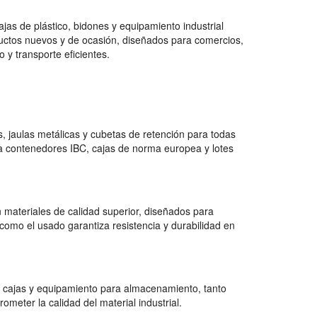
jas de plástico, bidones y equipamiento industrial
uctos nuevos y de ocasión, diseñados para comercios,
 y transporte eficientes.
 jaulas metálicas y cubetas de retención para todas
a contenedores IBC, cajas de norma europea y lotes
 materiales de calidad superior, diseñados para
como el usado garantiza resistencia y durabilidad en
 cajas y equipamiento para almacenamiento, tanto
ter la calidad del material industrial.