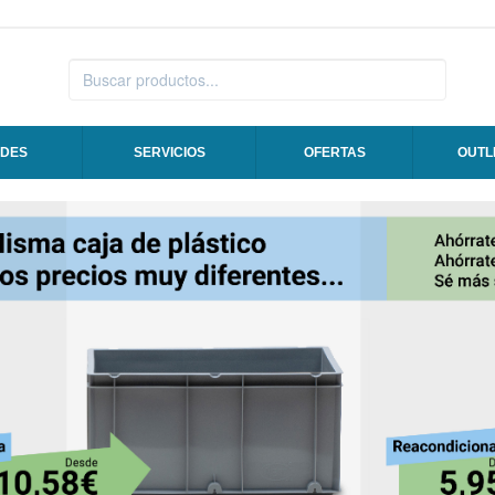
DES
SERVICIOS
OFERTAS
OUTL