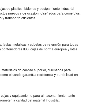
jas de plástico, bidones y equipamiento industrial
uctos nuevos y de ocasión, diseñados para comercios,
 y transporte eficientes.
 jaulas metálicas y cubetas de retención para todas
a contenedores IBC, cajas de norma europea y lotes
 materiales de calidad superior, diseñados para
como el usado garantiza resistencia y durabilidad en
 cajas y equipamiento para almacenamiento, tanto
ter la calidad del material industrial.