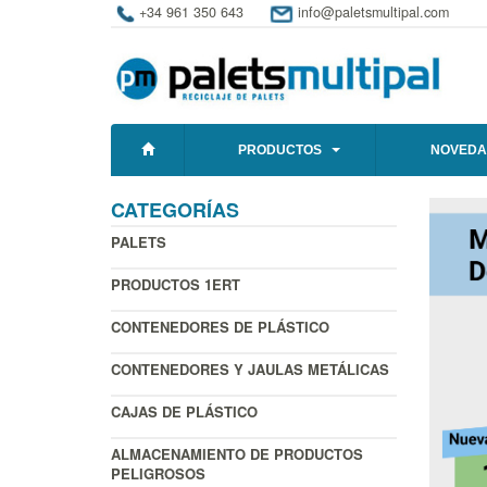
+34 961 350 643
info@paletsmultipal.com
PRODUCTOS
NOVEDA
CATEGORÍAS
PALETS
PRODUCTOS 1ERT
CONTENEDORES DE PLÁSTICO
CONTENEDORES Y JAULAS METÁLICAS
CAJAS DE PLÁSTICO
ALMACENAMIENTO DE PRODUCTOS
PELIGROSOS