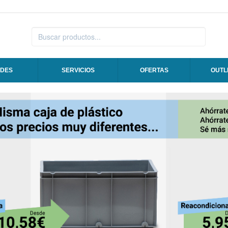
DES
SERVICIOS
OFERTAS
OUTL