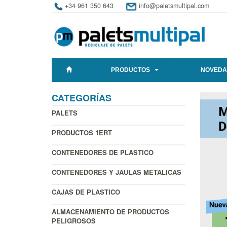
+34 961 350 643
info@paletsmultipal.com
PRODUCTOS
NOVEDA
CATEGORÍAS
PALETS
PRODUCTOS 1ERT
CONTENEDORES DE PLASTICO
CONTENEDORES Y JAULAS METALICAS
CAJAS DE PLASTICO
ALMACENAMIENTO DE PRODUCTOS
PELIGROSOS