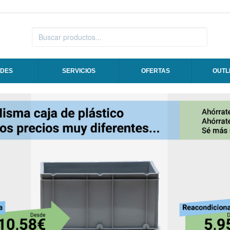
DES
SERVICIOS
OFERTAS
OUTL