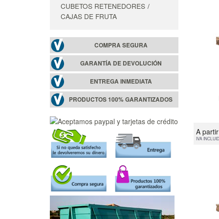
CUBETOS RETENEDORES
CAJAS DE FRUTA
COMPRA SEGURA
GARANTÍA DE DEVOLUCIÓN
ENTREGA INMEDIATA
PRODUCTOS 100% GARANTIZADOS
A parti
IVA INCLUI