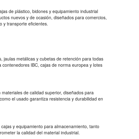
jas de plástico, bidones y equipamiento industrial
uctos nuevos y de ocasión, diseñados para comercios,
 y transporte eficientes.
 jaulas metálicas y cubetas de retención para todas
a contenedores IBC, cajas de norma europea y lotes
 materiales de calidad superior, diseñados para
como el usado garantiza resistencia y durabilidad en
 cajas y equipamiento para almacenamiento, tanto
ter la calidad del material industrial.