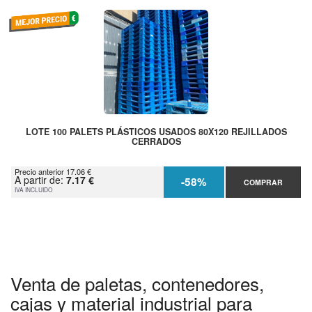
LOTE 100 PALETS PLÁSTICOS USADOS 80X120 REJILLADOS
CERRADOS
Precio anterior 17.06 €
A partir de:
7.17 €
-58%
COMPRAR
IVA INCLUIDO
Venta de paletas, contenedores,
cajas y material industrial para