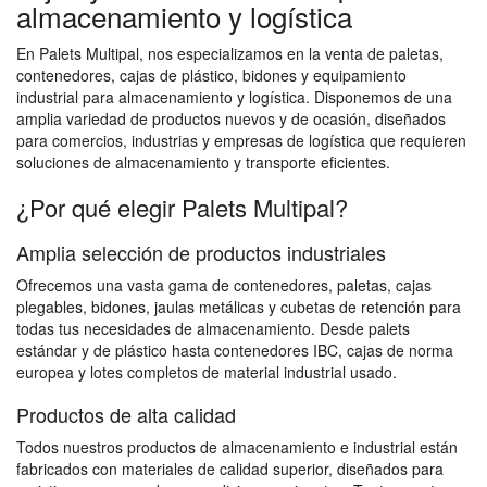
almacenamiento y logística
En Palets Multipal, nos especializamos en la venta de paletas,
contenedores, cajas de plástico, bidones y equipamiento
industrial para almacenamiento y logística. Disponemos de una
amplia variedad de productos nuevos y de ocasión, diseñados
para comercios, industrias y empresas de logística que requieren
soluciones de almacenamiento y transporte eficientes.
¿Por qué elegir Palets Multipal?
Amplia selección de productos industriales
Ofrecemos una vasta gama de contenedores, paletas, cajas
plegables, bidones, jaulas metálicas y cubetas de retención para
todas tus necesidades de almacenamiento. Desde palets
estándar y de plástico hasta contenedores IBC, cajas de norma
europea y lotes completos de material industrial usado.
Productos de alta calidad
Todos nuestros productos de almacenamiento e industrial están
fabricados con materiales de calidad superior, diseñados para