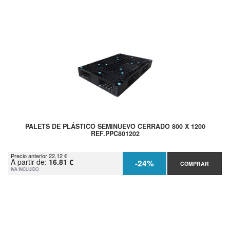
PALETS DE PLÁSTICO SEMINUEVO CERRADO 800 X 1200
REF.PPC801202
Precio anterior 22.12 €
A partir de:
16.81 €
-24%
COMPRAR
IVA INCLUIDO