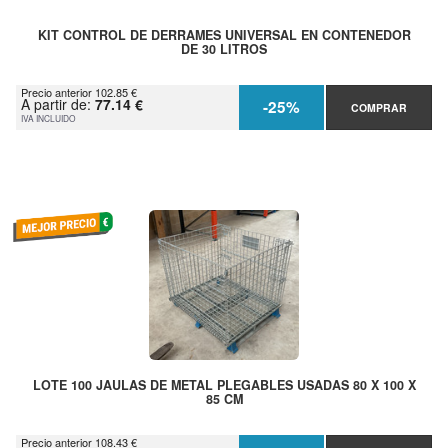
KIT CONTROL DE DERRAMES UNIVERSAL EN CONTENEDOR
DE 30 LITROS
Precio anterior 102.85 €
A partir de:
77.14 €
-25%
COMPRAR
IVA INCLUIDO
LOTE 100 JAULAS DE METAL PLEGABLES USADAS 80 X 100 X
85 CM
Precio anterior 108.43 €