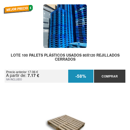
LOTE 100 PALETS PLÁSTICOS USADOS 80X120 REJILLADOS
CERRADOS
Precio anterior 17.06 €
A partir de:
7.17 €
-58%
COMPRAR
IVA INCLUIDO