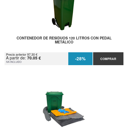
CONTENEDOR DE RESIDUOS 120 LITROS CON PEDAL
METÁLICO
Precio anterior 97.30 €
A partir de:
70.05 €
-28%
COMPRAR
IVA INCLUIDO