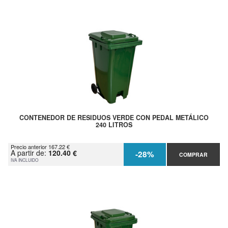
CONTENEDOR DE RESIDUOS VERDE CON PEDAL METÁLICO
240 LITROS
Precio anterior 167.22 €
A partir de:
120.40 €
-28%
COMPRAR
IVA INCLUIDO