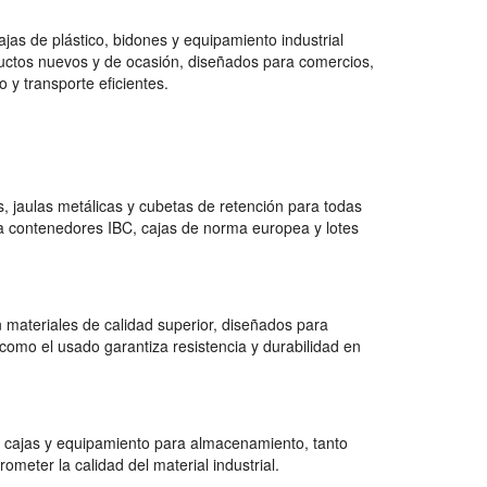
jas de plástico, bidones y equipamiento industrial
uctos nuevos y de ocasión, diseñados para comercios,
 y transporte eficientes.
 jaulas metálicas y cubetas de retención para todas
a contenedores IBC, cajas de norma europea y lotes
 materiales de calidad superior, diseñados para
como el usado garantiza resistencia y durabilidad en
 cajas y equipamiento para almacenamiento, tanto
ter la calidad del material industrial.