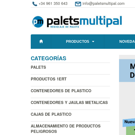
+34 961 350 643
info@paletsmultipal.com
PRODUCTOS
NOVEDA
CATEGORÍAS
PALETS
PRODUCTOS 1ERT
CONTENEDORES DE PLASTICO
CONTENEDORES Y JAULAS METALICAS
CAJAS DE PLASTICO
ALMACENAMIENTO DE PRODUCTOS
PELIGROSOS