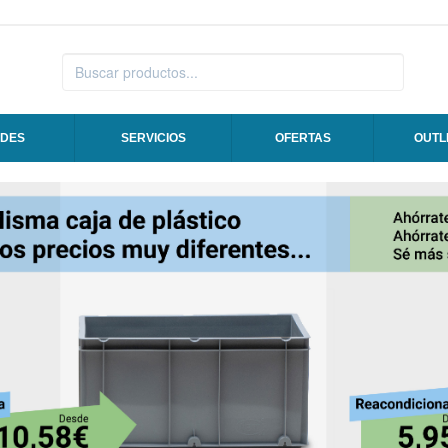
DES
SERVICIOS
OFERTAS
OUTL