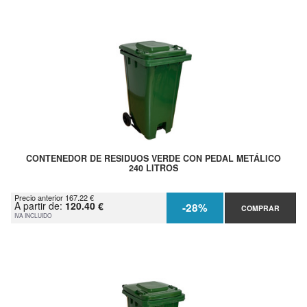
CONTENEDOR DE RESIDUOS VERDE CON PEDAL METÁLICO
240 LITROS
Precio anterior 167.22 €
A partir de:
120.40 €
-28%
COMPRAR
IVA INCLUIDO