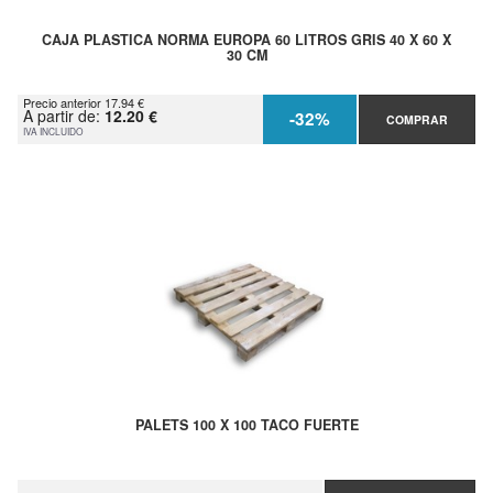
CAJA PLASTICA NORMA EUROPA 60 LITROS GRIS 40 X 60 X
30 CM
Precio anterior 17.94 €
A partir de:
12.20 €
-32%
COMPRAR
IVA INCLUIDO
PALETS 100 X 100 TACO FUERTE