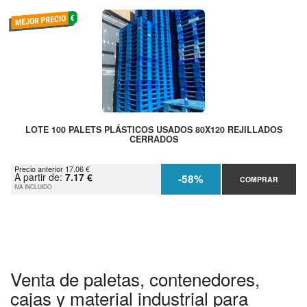
LOTE 100 PALETS PLÁSTICOS USADOS 80X120 REJILLADOS
CERRADOS
Precio anterior 17.06 €
A partir de:
7.17 €
-58%
COMPRAR
IVA INCLUIDO
Venta de paletas, contenedores,
cajas y material industrial para