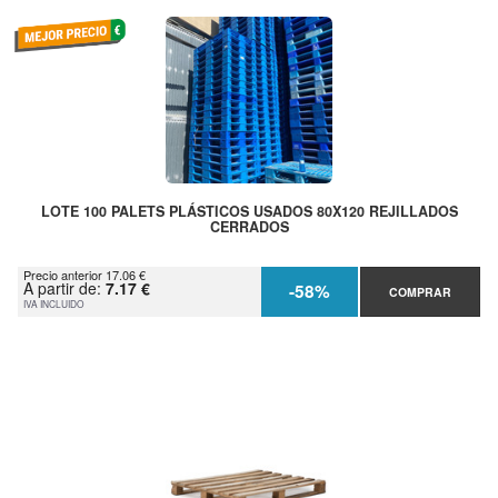
LOTE 100 PALETS PLÁSTICOS USADOS 80X120 REJILLADOS
CERRADOS
Precio anterior 17.06 €
A partir de:
7.17 €
-58%
COMPRAR
IVA INCLUIDO