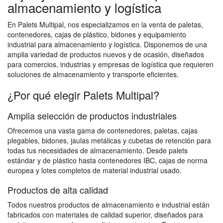
almacenamiento y logística
En Palets Multipal, nos especializamos en la venta de paletas,
contenedores, cajas de plástico, bidones y equipamiento
industrial para almacenamiento y logística. Disponemos de una
amplia variedad de productos nuevos y de ocasión, diseñados
para comercios, industrias y empresas de logística que requieren
soluciones de almacenamiento y transporte eficientes.
¿Por qué elegir Palets Multipal?
Amplia selección de productos industriales
Ofrecemos una vasta gama de contenedores, paletas, cajas
plegables, bidones, jaulas metálicas y cubetas de retención para
todas tus necesidades de almacenamiento. Desde palets
estándar y de plástico hasta contenedores IBC, cajas de norma
europea y lotes completos de material industrial usado.
Productos de alta calidad
Todos nuestros productos de almacenamiento e industrial están
fabricados con materiales de calidad superior, diseñados para