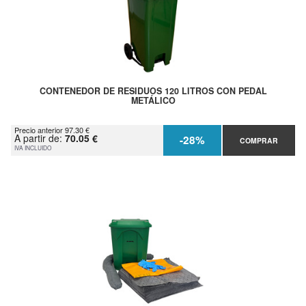
CONTENEDOR DE RESIDUOS 120 LITROS CON PEDAL
METÁLICO
Precio anterior 97.30 €
A partir de:
70.05 €
-28%
COMPRAR
IVA INCLUIDO