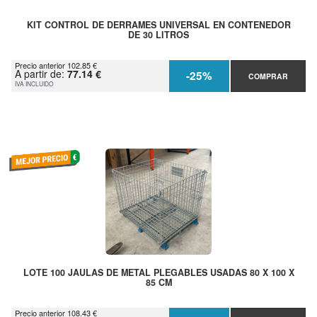
KIT CONTROL DE DERRAMES UNIVERSAL EN CONTENEDOR
DE 30 LITROS
Precio anterior 102.85 €
A partir de:
77.14 €
-25%
COMPRAR
IVA INCLUIDO
LOTE 100 JAULAS DE METAL PLEGABLES USADAS 80 X 100 X
85 CM
Precio anterior 108.43 €