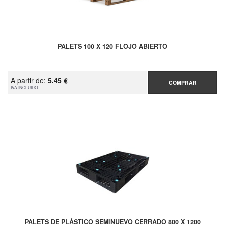
PALETS 100 X 120 FLOJO ABIERTO
A partir de:
5.45 €
COMPRAR
IVA INCLUIDO
PALETS DE PLÁSTICO SEMINUEVO CERRADO 800 X 1200