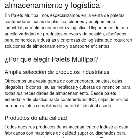
almacenamiento y logística
En Palets Multipal, nos especializamos en la venta de paletas,
contenedores, cajas de plástico, bidones y equipamiento
industrial para almacenamiento y logística. Disponemos de una
amplia variedad de productos nuevos y de ocasión, diseñados
para comercios, industrias y empresas de logística que requieren
soluciones de almacenamiento y transporte eficientes.
¿Por qué elegir Palets Multipal?
Amplia selección de productos industriales
Ofrecemos una vasta gama de contenedores, paletas, cajas
plegables, bidones, jaulas metálicas y cubetas de retención para
todas tus necesidades de almacenamiento. Desde palets
estándar y de plástico hasta contenedores IBC, cajas de norma
europea y lotes completos de material industrial usado.
Productos de alta calidad
Todos nuestros productos de almacenamiento e industrial están
fabricados con materiales de calidad superior, diseñados para