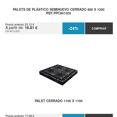
PALETS DE PLÁSTICO SEMINUEVO CERRADO 800 X 1200
REF.PPC801202
Precio anterior 22.12 €
A partir de:
16.81 €
-24%
COMPRAR
IVA INCLUIDO
PALET CERRADO 1100 X 1100
Precio anterior 17.68 €