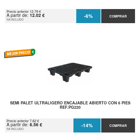
Precio anterior 12.79 €
A partir de:
12.02 €
-6%
COMPRAR
IVA INCLUIDO
SEMI PALET ULTRALIGERO ENCAJABLE ABIERTO CON 6 PIES
REF.PG220
Precio anterior 7.62 €
A partir de:
6.56 €
-14%
COMPRAR
IVA INCLUIDO