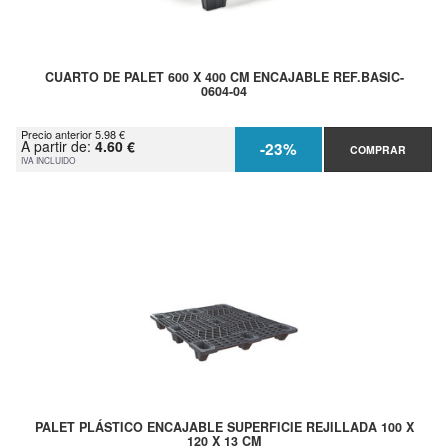
CUARTO DE PALET 600 X 400 CM ENCAJABLE REF.BASIC-
0604-04
Precio anterior 5.98 €
A partir de:
4.60 €
-23%
COMPRAR
IVA INCLUIDO
PALET PLÁSTICO ENCAJABLE SUPERFICIE REJILLADA 100 X
120 X 13 CM