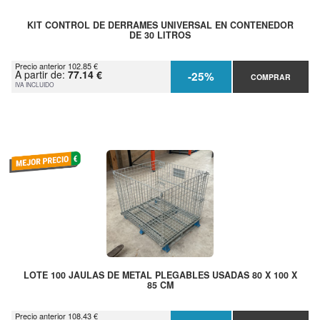
KIT CONTROL DE DERRAMES UNIVERSAL EN CONTENEDOR
DE 30 LITROS
Precio anterior 102.85 €
A partir de:
77.14 €
-25%
COMPRAR
IVA INCLUIDO
LOTE 100 JAULAS DE METAL PLEGABLES USADAS 80 X 100 X
85 CM
Precio anterior 108.43 €