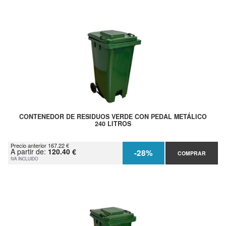
CONTENEDOR DE RESIDUOS VERDE CON PEDAL METÁLICO
240 LITROS
Precio anterior 167.22 €
A partir de:
120.40 €
-28%
COMPRAR
IVA INCLUIDO