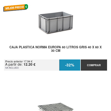
CAJA PLASTICA NORMA EUROPA 60 LITROS GRIS 40 X 60 X
30 CM
Precio anterior 17.94 €
A partir de:
12.20 €
-32%
COMPRAR
IVA INCLUIDO