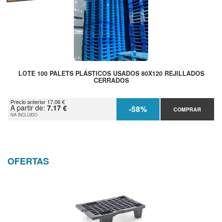
LOTE 100 PALETS PLÁSTICOS USADOS 80X120 REJILLADOS
CERRADOS
Precio anterior 17.06 €
A partir de:
7.17 €
-58%
COMPRAR
IVA INCLUIDO
OFERTAS