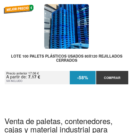
LOTE 100 PALETS PLÁSTICOS USADOS 80X120 REJILLADOS
CERRADOS
Precio anterior 17.06 €
A partir de:
7.17 €
-58%
COMPRAR
IVA INCLUIDO
Venta de paletas, contenedores,
cajas y material industrial para