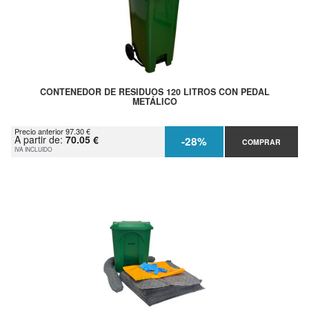
CONTENEDOR DE RESIDUOS 120 LITROS CON PEDAL
METÁLICO
Precio anterior 97.30 €
A partir de:
70.05 €
-28%
COMPRAR
IVA INCLUIDO