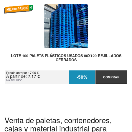
LOTE 100 PALETS PLÁSTICOS USADOS 80X120 REJILLADOS
CERRADOS
Precio anterior 17.06 €
A partir de:
7.17 €
-58%
COMPRAR
IVA INCLUIDO
Venta de paletas, contenedores,
cajas y material industrial para