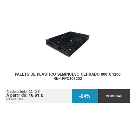
PALETS DE PLÁSTICO SEMINUEVO CERRADO 800 X 1200
REF.PPC801202
Precio anterior 22.12 €
A partir de:
16.81 €
-24%
COMPRAR
IVA INCLUIDO