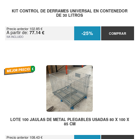
KIT CONTROL DE DERRAMES UNIVERSAL EN CONTENEDOR
DE 30 LITROS
Precio anterior 102.85 €
A partir de:
77.14 €
-25%
COMPRAR
IVA INCLUIDO
LOTE 100 JAULAS DE METAL PLEGABLES USADAS 80 X 100 X
85 CM
Precio anterior 108.43 €