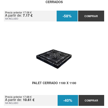
CERRADOS
Precio anterior 17.06 €
A partir de:
7.17 €
-58%
COMPRAR
IVA INCLUIDO
PALET CERRADO 1100 X 1100
Precio anterior 17.68 €
A partir de:
10.61 €
-40%
COMPRAR
IVA INCLUIDO