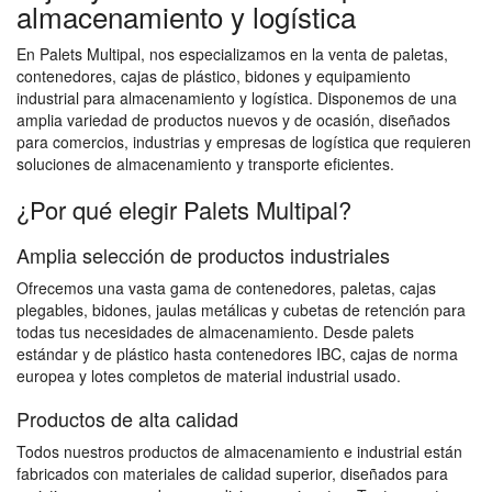
almacenamiento y logística
En Palets Multipal, nos especializamos en la venta de paletas,
contenedores, cajas de plástico, bidones y equipamiento
industrial para almacenamiento y logística. Disponemos de una
amplia variedad de productos nuevos y de ocasión, diseñados
para comercios, industrias y empresas de logística que requieren
soluciones de almacenamiento y transporte eficientes.
¿Por qué elegir Palets Multipal?
Amplia selección de productos industriales
Ofrecemos una vasta gama de contenedores, paletas, cajas
plegables, bidones, jaulas metálicas y cubetas de retención para
todas tus necesidades de almacenamiento. Desde palets
estándar y de plástico hasta contenedores IBC, cajas de norma
europea y lotes completos de material industrial usado.
Productos de alta calidad
Todos nuestros productos de almacenamiento e industrial están
fabricados con materiales de calidad superior, diseñados para