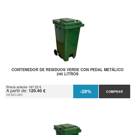
CONTENEDOR DE RESIDUOS VERDE CON PEDAL METÁLICO
240 LITROS
Precio anterior 167.22 €
A partir de:
120.40 €
-28%
COMPRAR
IVA INCLUIDO