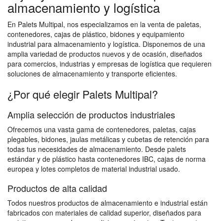
almacenamiento y logística
En Palets Multipal, nos especializamos en la venta de paletas,
contenedores, cajas de plástico, bidones y equipamiento
industrial para almacenamiento y logística. Disponemos de una
amplia variedad de productos nuevos y de ocasión, diseñados
para comercios, industrias y empresas de logística que requieren
soluciones de almacenamiento y transporte eficientes.
¿Por qué elegir Palets Multipal?
Amplia selección de productos industriales
Ofrecemos una vasta gama de contenedores, paletas, cajas
plegables, bidones, jaulas metálicas y cubetas de retención para
todas tus necesidades de almacenamiento. Desde palets
estándar y de plástico hasta contenedores IBC, cajas de norma
europea y lotes completos de material industrial usado.
Productos de alta calidad
Todos nuestros productos de almacenamiento e industrial están
fabricados con materiales de calidad superior, diseñados para