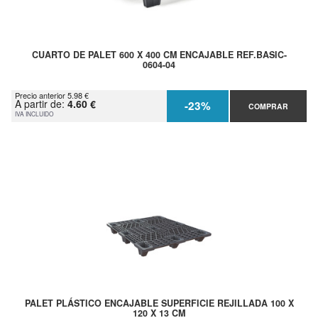
CUARTO DE PALET 600 X 400 CM ENCAJABLE REF.BASIC-
0604-04
Precio anterior 5.98 €
A partir de:
4.60 €
-23%
COMPRAR
IVA INCLUIDO
PALET PLÁSTICO ENCAJABLE SUPERFICIE REJILLADA 100 X
120 X 13 CM