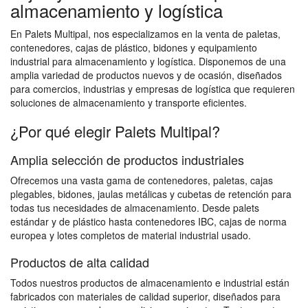
almacenamiento y logística
En Palets Multipal, nos especializamos en la venta de paletas,
contenedores, cajas de plástico, bidones y equipamiento
industrial para almacenamiento y logística. Disponemos de una
amplia variedad de productos nuevos y de ocasión, diseñados
para comercios, industrias y empresas de logística que requieren
soluciones de almacenamiento y transporte eficientes.
¿Por qué elegir Palets Multipal?
Amplia selección de productos industriales
Ofrecemos una vasta gama de contenedores, paletas, cajas
plegables, bidones, jaulas metálicas y cubetas de retención para
todas tus necesidades de almacenamiento. Desde palets
estándar y de plástico hasta contenedores IBC, cajas de norma
europea y lotes completos de material industrial usado.
Productos de alta calidad
Todos nuestros productos de almacenamiento e industrial están
fabricados con materiales de calidad superior, diseñados para