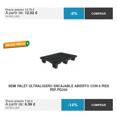
Precio anterior 12.79 €
A partir de:
12.02 €
-6%
COMPRAR
IVA INCLUIDO
SEMI PALET ULTRALIGERO ENCAJABLE ABIERTO CON 6 PIES
REF.PG220
Precio anterior 7.62 €
A partir de:
6.56 €
-14%
COMPRAR
IVA INCLUIDO