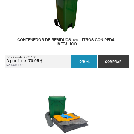
CONTENEDOR DE RESIDUOS 120 LITROS CON PEDAL
METÁLICO
Precio anterior 97.30 €
A partir de:
70.05 €
-28%
COMPRAR
IVA INCLUIDO