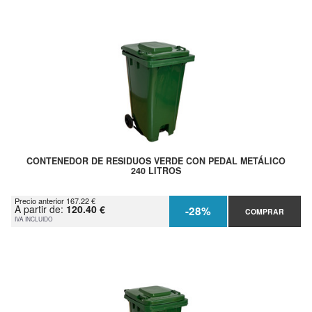
CONTENEDOR DE RESIDUOS VERDE CON PEDAL METÁLICO
240 LITROS
Precio anterior 167.22 €
A partir de:
120.40 €
-28%
COMPRAR
IVA INCLUIDO