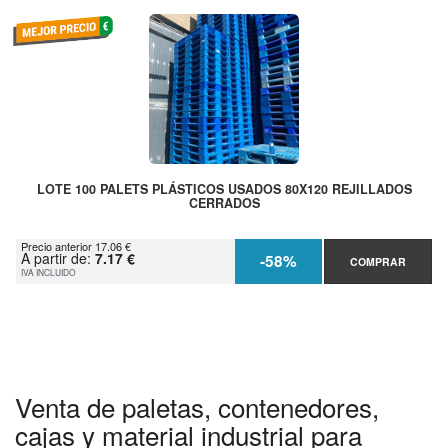
LOTE 100 PALETS PLÁSTICOS USADOS 80X120 REJILLADOS
CERRADOS
Precio anterior 17.06 €
A partir de:
7.17 €
-58%
COMPRAR
IVA INCLUIDO
Venta de paletas, contenedores,
cajas y material industrial para