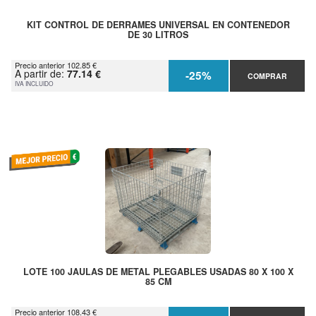
KIT CONTROL DE DERRAMES UNIVERSAL EN CONTENEDOR
DE 30 LITROS
Precio anterior 102.85 €
A partir de:
77.14 €
-25%
COMPRAR
IVA INCLUIDO
LOTE 100 JAULAS DE METAL PLEGABLES USADAS 80 X 100 X
85 CM
Precio anterior 108.43 €