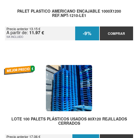
PALET PLASTICO AMERICANO ENCAJABLE 1000X1200
REF.NPT-1210-LE1
Precio anterior 13.15 €
A partir de:
11.97 €
-9%
COMPRAR
IVA INCLUIDO
LOTE 100 PALETS PLÁSTICOS USADOS 80X120 REJILLADOS
CERRADOS
Precio anterior 17.06 €