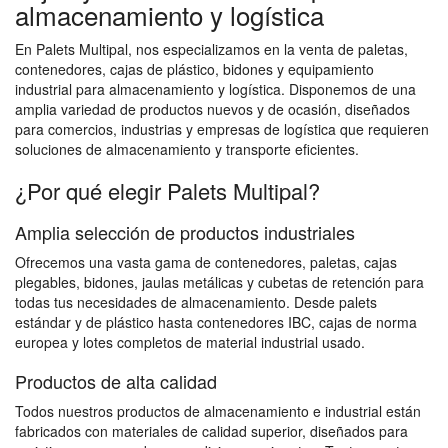
almacenamiento y logística
En Palets Multipal, nos especializamos en la venta de paletas,
contenedores, cajas de plástico, bidones y equipamiento
industrial para almacenamiento y logística. Disponemos de una
amplia variedad de productos nuevos y de ocasión, diseñados
para comercios, industrias y empresas de logística que requieren
soluciones de almacenamiento y transporte eficientes.
¿Por qué elegir Palets Multipal?
Amplia selección de productos industriales
Ofrecemos una vasta gama de contenedores, paletas, cajas
plegables, bidones, jaulas metálicas y cubetas de retención para
todas tus necesidades de almacenamiento. Desde palets
estándar y de plástico hasta contenedores IBC, cajas de norma
europea y lotes completos de material industrial usado.
Productos de alta calidad
Todos nuestros productos de almacenamiento e industrial están
fabricados con materiales de calidad superior, diseñados para