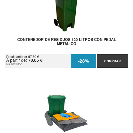
CONTENEDOR DE RESIDUOS 120 LITROS CON PEDAL
METÁLICO
Precio anterior 97.30 €
A partir de:
70.05 €
-28%
COMPRAR
IVA INCLUIDO