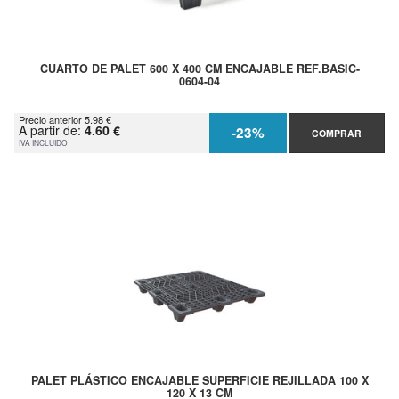
CUARTO DE PALET 600 X 400 CM ENCAJABLE REF.BASIC-
0604-04
Precio anterior 5.98 €
A partir de:
4.60 €
-23%
COMPRAR
IVA INCLUIDO
PALET PLÁSTICO ENCAJABLE SUPERFICIE REJILLADA 100 X
120 X 13 CM