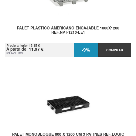
PALET PLASTICO AMERICANO ENCAJABLE 1000X1200
REF.NPT-1210-LE1
Precio anterior 13.15 €
A partir de:
11.97 €
-9%
COMPRAR
IVA INCLUIDO
PALET MONOBLOQUE 800 X 1200 CM 3 PATINES REF.LOGIC