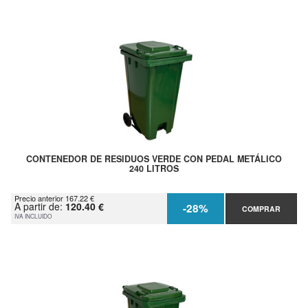
CONTENEDOR DE RESIDUOS VERDE CON PEDAL METÁLICO
240 LITROS
Precio anterior 167.22 €
A partir de:
120.40 €
-28%
COMPRAR
IVA INCLUIDO