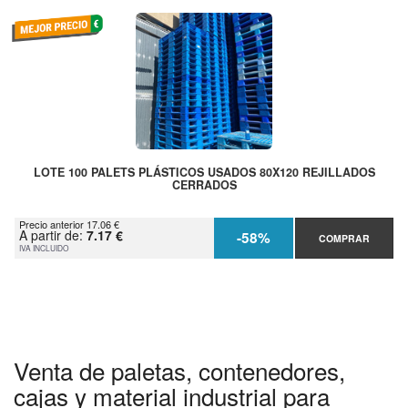
LOTE 100 PALETS PLÁSTICOS USADOS 80X120 REJILLADOS
CERRADOS
Precio anterior 17.06 €
A partir de:
7.17 €
-58%
COMPRAR
IVA INCLUIDO
Venta de paletas, contenedores,
cajas y material industrial para