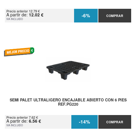
Precio anterior 12.79 €
A partir de:
12.02 €
-6%
COMPRAR
IVA INCLUIDO
SEMI PALET ULTRALIGERO ENCAJABLE ABIERTO CON 6 PIES
REF.PG220
Precio anterior 7.62 €
A partir de:
6.56 €
-14%
COMPRAR
IVA INCLUIDO