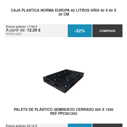
CAJA PLASTICA NORMA EUROPA 60 LITROS GRIS 40 X 60 X
30 CM
Precio anterior 17.94 €
A partir de:
12.20 €
-32%
COMPRAR
IVA INCLUIDO
PALETS DE PLÁSTICO SEMINUEVO CERRADO 800 X 1200
REF.PPC801202
Precio anterior 22.12 €