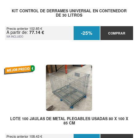
KIT CONTROL DE DERRAMES UNIVERSAL EN CONTENEDOR
DE 30 LITROS
Precio anterior 102.85 €
A partir de:
77.14 €
-25%
COMPRAR
IVA INCLUIDO
LOTE 100 JAULAS DE METAL PLEGABLES USADAS 80 X 100 X
85 CM
Precio anterior 108.43 €