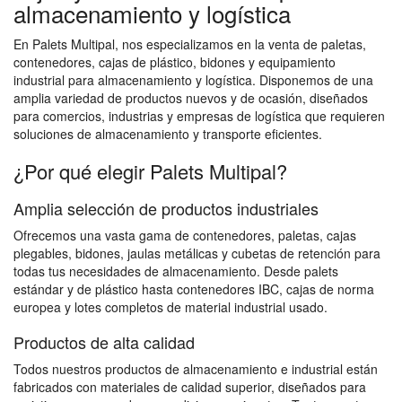
almacenamiento y logística
En Palets Multipal, nos especializamos en la venta de paletas,
contenedores, cajas de plástico, bidones y equipamiento
industrial para almacenamiento y logística. Disponemos de una
amplia variedad de productos nuevos y de ocasión, diseñados
para comercios, industrias y empresas de logística que requieren
soluciones de almacenamiento y transporte eficientes.
¿Por qué elegir Palets Multipal?
Amplia selección de productos industriales
Ofrecemos una vasta gama de contenedores, paletas, cajas
plegables, bidones, jaulas metálicas y cubetas de retención para
todas tus necesidades de almacenamiento. Desde palets
estándar y de plástico hasta contenedores IBC, cajas de norma
europea y lotes completos de material industrial usado.
Productos de alta calidad
Todos nuestros productos de almacenamiento e industrial están
fabricados con materiales de calidad superior, diseñados para