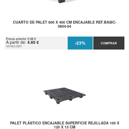
CUARTO DE PALET 600 X 400 CM ENCAJABLE REF.BASIC-
0604-04
Precio anterior 5.98 €
A partir de:
4.60 €
-23%
COMPRAR
IVA INCLUIDO
PALET PLÁSTICO ENCAJABLE SUPERFICIE REJILLADA 100 X
120 X 13 CM