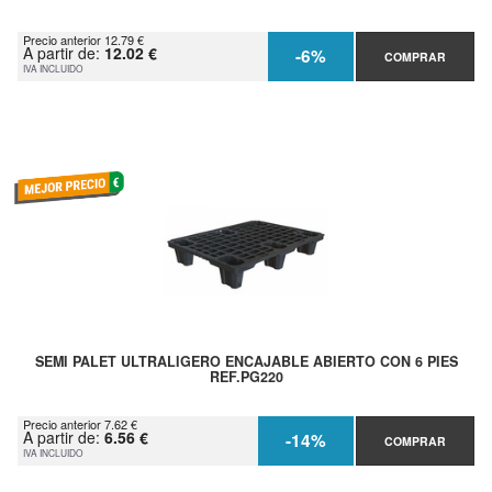
Precio anterior 12.79 €
A partir de:
12.02 €
-6%
COMPRAR
IVA INCLUIDO
SEMI PALET ULTRALIGERO ENCAJABLE ABIERTO CON 6 PIES
REF.PG220
Precio anterior 7.62 €
A partir de:
6.56 €
-14%
COMPRAR
IVA INCLUIDO