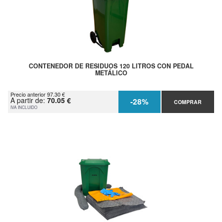
CONTENEDOR DE RESIDUOS 120 LITROS CON PEDAL
METÁLICO
Precio anterior 97.30 €
A partir de:
70.05 €
-28%
COMPRAR
IVA INCLUIDO