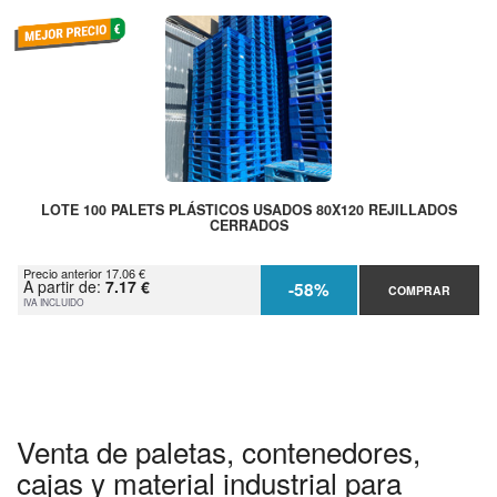
LOTE 100 PALETS PLÁSTICOS USADOS 80X120 REJILLADOS
CERRADOS
Precio anterior 17.06 €
A partir de:
7.17 €
-58%
COMPRAR
IVA INCLUIDO
Venta de paletas, contenedores,
cajas y material industrial para