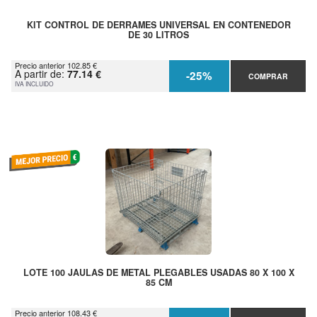
KIT CONTROL DE DERRAMES UNIVERSAL EN CONTENEDOR
DE 30 LITROS
Precio anterior 102.85 €
A partir de:
77.14 €
-25%
COMPRAR
IVA INCLUIDO
LOTE 100 JAULAS DE METAL PLEGABLES USADAS 80 X 100 X
85 CM
Precio anterior 108.43 €