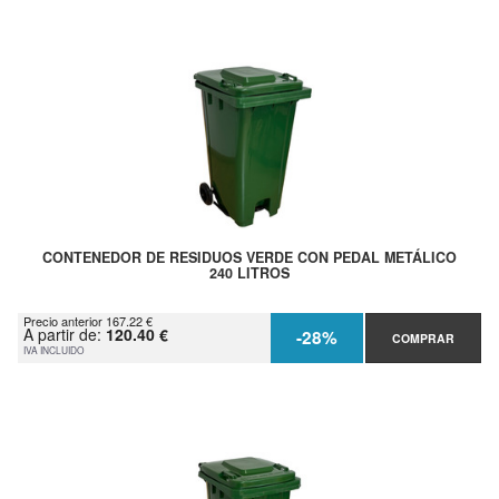
CONTENEDOR DE RESIDUOS VERDE CON PEDAL METÁLICO
240 LITROS
Precio anterior 167.22 €
A partir de:
120.40 €
-28%
COMPRAR
IVA INCLUIDO