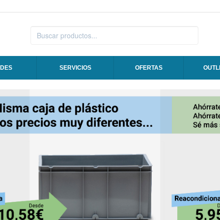
DES
SERVICIOS
OFERTAS
OUTL