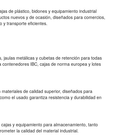
jas de plástico, bidones y equipamiento industrial
uctos nuevos y de ocasión, diseñados para comercios,
 y transporte eficientes.
 jaulas metálicas y cubetas de retención para todas
a contenedores IBC, cajas de norma europea y lotes
 materiales de calidad superior, diseñados para
como el usado garantiza resistencia y durabilidad en
 cajas y equipamiento para almacenamiento, tanto
ter la calidad del material industrial.