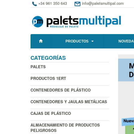
+34 961 350 643
info@paletsmultipal.com
PRODUCTOS
NOVEDA
CATEGORÍAS
PALETS
PRODUCTOS 1ERT
CONTENEDORES DE PLÁSTICO
CONTENEDORES Y JAULAS METÁLICAS
CAJAS DE PLÁSTICO
ALMACENAMIENTO DE PRODUCTOS
PELIGROSOS