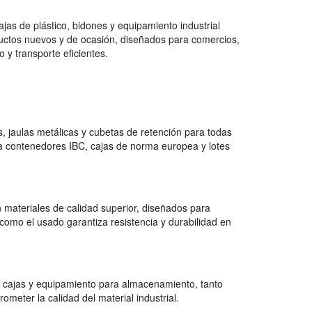
jas de plástico, bidones y equipamiento industrial
uctos nuevos y de ocasión, diseñados para comercios,
 y transporte eficientes.
 jaulas metálicas y cubetas de retención para todas
a contenedores IBC, cajas de norma europea y lotes
 materiales de calidad superior, diseñados para
como el usado garantiza resistencia y durabilidad en
 cajas y equipamiento para almacenamiento, tanto
ter la calidad del material industrial.