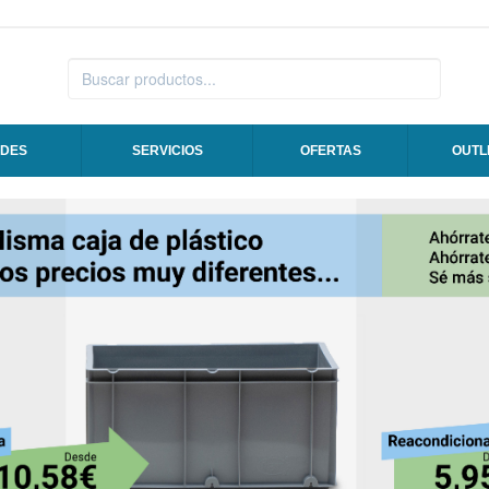
DES
SERVICIOS
OFERTAS
OUTL