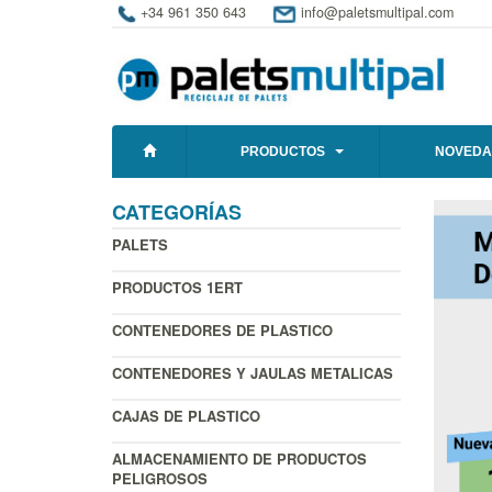
+34 961 350 643
info@paletsmultipal.com
PRODUCTOS
NOVEDA
CATEGORÍAS
PALETS
PRODUCTOS 1ERT
CONTENEDORES DE PLASTICO
CONTENEDORES Y JAULAS METALICAS
CAJAS DE PLASTICO
ALMACENAMIENTO DE PRODUCTOS
PELIGROSOS