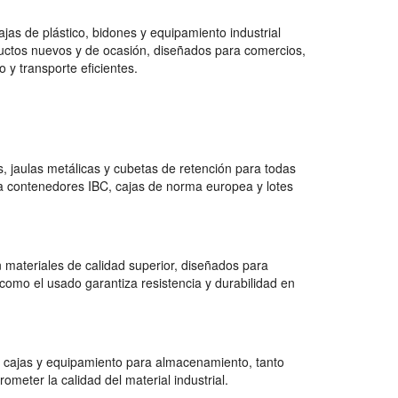
jas de plástico, bidones y equipamiento industrial
uctos nuevos y de ocasión, diseñados para comercios,
 y transporte eficientes.
 jaulas metálicas y cubetas de retención para todas
a contenedores IBC, cajas de norma europea y lotes
 materiales de calidad superior, diseñados para
como el usado garantiza resistencia y durabilidad en
 cajas y equipamiento para almacenamiento, tanto
ter la calidad del material industrial.