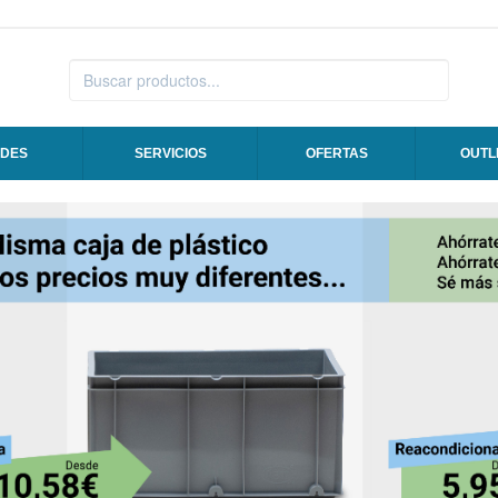
DES
SERVICIOS
OFERTAS
OUTL