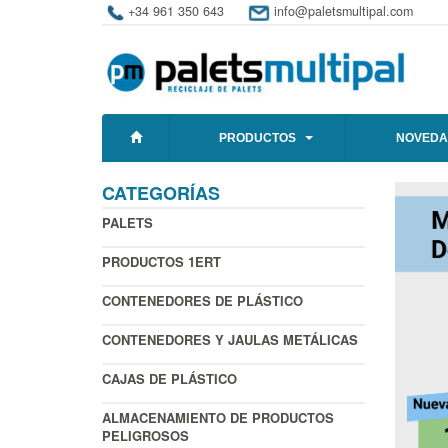
+34 961 350 643
info@paletsmultipal.com
PRODUCTOS
NOVEDA
CATEGORÍAS
PALETS
PRODUCTOS 1ERT
CONTENEDORES DE PLÁSTICO
CONTENEDORES Y JAULAS METÁLICAS
CAJAS DE PLÁSTICO
ALMACENAMIENTO DE PRODUCTOS
PELIGROSOS