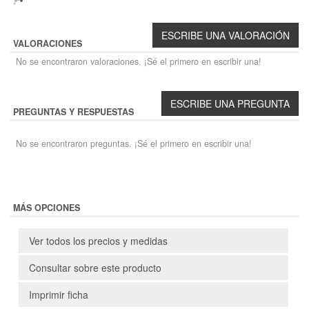
VALORACIONES
No se encontraron valoraciones. ¡Sé el primero en escribir una!
PREGUNTAS Y RESPUESTAS
No se encontraron preguntas. ¡Sé el primero en escribir una!
MÁS OPCIONES
Ver todos los precios y medidas
Consultar sobre este producto
Imprimir ficha