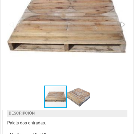
DESCRIPCIÓN
Palets dos entradas.