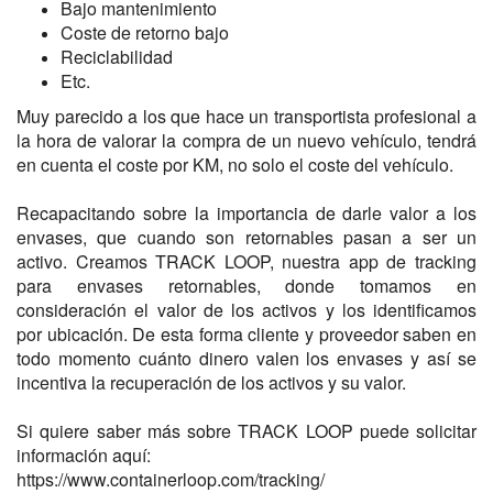
Bajo mantenimiento
Coste de retorno bajo
Reciclabilidad
Etc.
Muy parecido a los que hace un transportista profesional a
la hora de valorar la compra de un nuevo vehículo, tendrá
en cuenta el coste por KM, no solo el coste del vehículo.
Recapacitando sobre la importancia de darle valor a los
envases, que cuando son retornables pasan a ser un
activo. Creamos TRACK LOOP, nuestra app de tracking
para envases retornables, donde tomamos en
consideración el valor de los activos y los identificamos
por ubicación. De esta forma cliente y proveedor saben en
todo momento cuánto dinero valen los envases y así se
incentiva la recuperación de los activos y su valor.
Si quiere saber más sobre TRACK LOOP puede solicitar
información aquí:
https://www.containerloop.com/tracking/