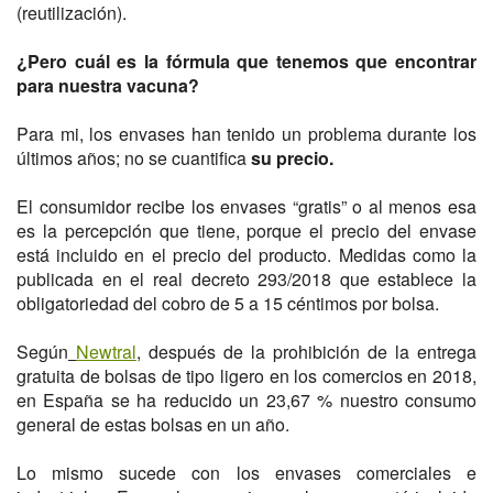
(reutilización).
¿Pero cuál es la fórmula que tenemos que encontrar
para nuestra vacuna?
Para mi, los envases han tenido un problema durante los
últimos años; no se cuantifica
su precio.
El consumidor recibe los envases “gratis” o al menos esa
es la percepción que tiene, porque el precio del envase
está incluido en el precio del producto. Medidas como la
publicada en el real decreto 293/2018 que establece la
obligatoriedad del cobro de 5 a 15 céntimos por bolsa.
Según
Newtral
,
después de la prohibición de la entrega
gratuita de bolsas de tipo ligero en los comercios en 2018,
en España se ha reducido un 23,67 % nuestro consumo
general de estas bolsas en un año.
Lo mismo sucede con los envases comerciales e