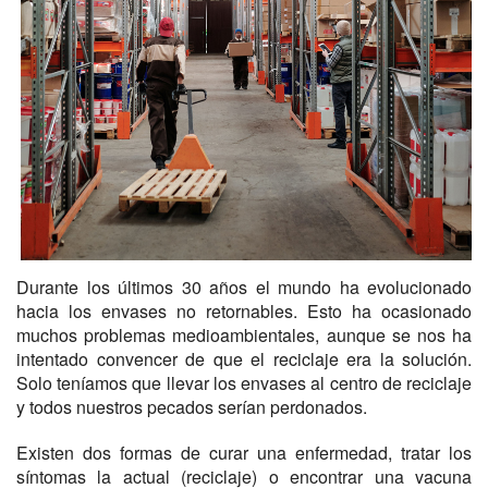
Durante los últimos 30 años el mundo ha evolucionado
hacia los envases no retornables. Esto ha ocasionado
muchos problemas medioambientales, aunque se nos ha
intentado convencer de que el reciclaje era la solución.
Solo teníamos que llevar los envases al centro de reciclaje
y todos nuestros pecados serían perdonados.
Existen dos formas de curar una enfermedad, tratar los
síntomas la actual (reciclaje) o encontrar una vacuna