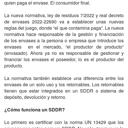
quien paga el envase. El consumidor final.
La nueva normativa, ley de residuos 7/2022 y real decreto
de envases 2022-22690 va a establecer unas nuevas
reglas del juego, donde “el que contamina paga”. La nueva
normativa hace responsable de la gestión y financiación
de los envases a la persona o empresa que introduce los
envases en el mercado, “el productor de producto”
(envasado). Ahora ya no es responsable de gestionar y
financiar los envases el poseedor, lo es el productor del
producto.
La normativa también establece una diferencia entre los
envases de un solo uso y los retornables. Los retornables
tienen que estar integrados en un SDDR o sistema de
depósito, devolución y retorno.
¿Cómo funciona un SDDR?
Lo primero es certificar con la norma UN 13429 que los