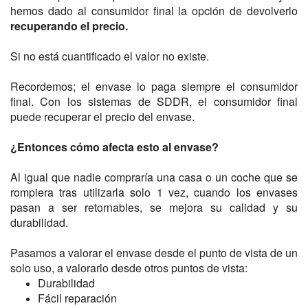
hemos dado al consumidor final la opción de devolverlo
recuperando el precio.
Si no está cuantificado el valor no existe.
Recordemos; el envase lo paga siempre el consumidor
final. Con los sistemas de SDDR, el consumidor final
puede recuperar el precio del envase.
¿Entonces cómo afecta esto al envase?
Al igual que nadie compraría una casa o un coche que se
rompiera tras utilizarla solo 1 vez, cuando los envases
pasan a ser retornables, se mejora su calidad y su
durabilidad.
Pasamos a valorar el envase desde el punto de vista de un
solo uso, a valorarlo desde otros puntos de vista:
Durabilidad
Fácil reparación