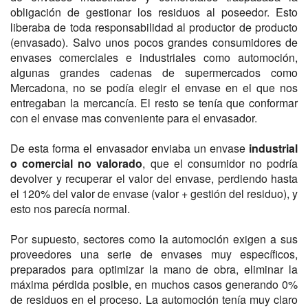
obligación de gestionar los residuos al poseedor. Esto
liberaba de toda responsabilidad al productor de producto
(envasado). Salvo unos pocos grandes consumidores de
envases comerciales e industriales como automoción,
algunas grandes cadenas de supermercados como
Mercadona, no se podía elegir el envase en el que nos
entregaban la mercancía. El resto se tenía que conformar
con el envase mas conveniente para el envasador.
De esta forma el envasador enviaba un envase
industrial
o comercial no valorado
, que el consumidor no podría
devolver y recuperar el valor del envase, perdiendo hasta
el 120% del valor de envase (valor + gestión del residuo), y
esto nos parecía normal.
Por supuesto, sectores como la automoción exigen a sus
proveedores una serie de envases muy específicos,
preparados para optimizar la mano de obra, eliminar la
máxima pérdida posible, en muchos casos generando 0%
de residuos en el proceso. La automoción tenía muy claro