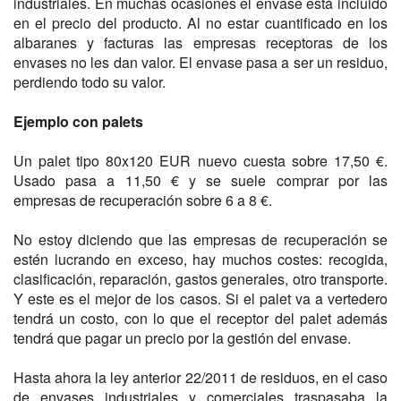
industriales. En muchas ocasiones el envase está incluido
en el precio del producto. Al no estar cuantificado en los
albaranes y facturas las empresas receptoras de los
envases no les dan valor. El envase pasa a ser un residuo,
perdiendo todo su valor.
Ejemplo con palets
Un palet tipo 80x120 EUR nuevo cuesta sobre 17,50 €.
Usado pasa a 11,50 € y se suele comprar por las
empresas de recuperación sobre 6 a 8 €.
No estoy diciendo que las empresas de recuperación se
estén lucrando en exceso, hay muchos costes: recogida,
clasificación, reparación, gastos generales, otro transporte.
Y este es el mejor de los casos. Si el palet va a vertedero
tendrá un costo, con lo que el receptor del palet además
tendrá que pagar un precio por la gestión del envase.
Hasta ahora la ley anterior 22/2011 de residuos, en el caso
de envases industriales y comerciales traspasaba la