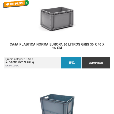
CAJA PLASTICA NORMA EUROPA 20 LITROS GRIS 30 X 40 X
25 CM
Precio anterior 10.53 €
A partir de:
9.68 €
-8%
COMPRAR
IVA INCLUIDO