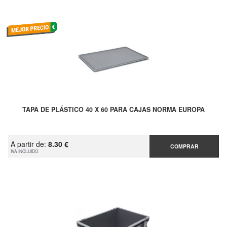
TAPA DE PLÁSTICO 40 X 60 PARA CAJAS NORMA EUROPA
A partir de:
8.30 €
COMPRAR
IVA INCLUIDO