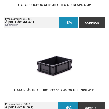
CAJA EUROBOX GRIS 40 X 60 X 43 CM SPK 4642
Precio anterior 36.28 €
A partir de:
33.37 €
-8%
COMPRAR
IVA INCLUIDO
CAJA PLÁSTICA EUROBOX 30 X 40 CM REF. SPK 4311
Precio anterior 7.02 €
A partir de:
6.74 €
-4%
COMPRAR