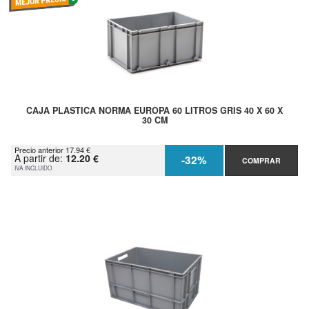
CAJA PLASTICA NORMA EUROPA 60 LITROS GRIS 40 X 60 X
30 CM
Precio anterior 17.94 €
A partir de:
12.20 €
-32%
COMPRAR
IVA INCLUIDO