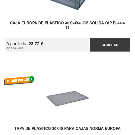
CAJA EUROPA DE PLÁSTICO 40X60X40CM SÓLIDA OIP E6440-
11
A partir de:
23.72 €
COMPRAR
IVA INCLUIDO
TAPA DE PLÁSTICO 30X40 PARA CAJAS NORMA EUROPA