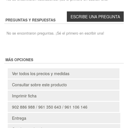
PREGUNTAS Y RESPUESTAS
No se encontraron preguntas. ¡Sé el primero en escribir una!
MÁS OPCIONES
Ver todos los precios y medidas
Consultar sobre este producto
Imprimir ficha
902 886 988 / 961 350 643 / 961 106 146
Entrega