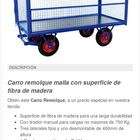
DESCRIPCIÓN
Carro remolque malla con superficie de
fibra de madera
Obtén este
Carro Remolque,
a un precio especial en nuestra
tienda
Superficie de fibra de madera para una larga durabilidad
Con tirador manual para cargas no mayores de 750 Kg
Tres laterales fijos y uno desmontable de 400mm de
altura