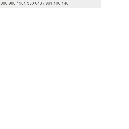
 886 988 / 961 350 643 / 961 106 146