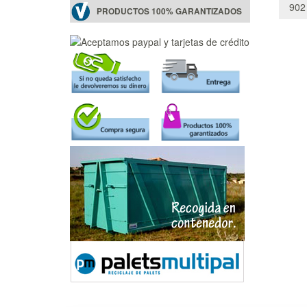
902
PRODUCTOS 100% GARANTIZADOS