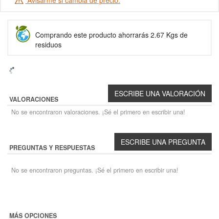
Comprando este producto ahorrarás 2.67 Kgs de
residuos
VALORACIONES
No se encontraron valoraciones. ¡Sé el primero en escribir una!
PREGUNTAS Y RESPUESTAS
No se encontraron preguntas. ¡Sé el primero en escribir una!
MÁS OPCIONES