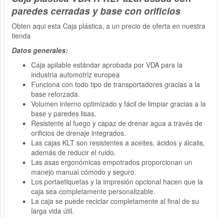
paredes cerradas y base con orificios
Obten aqui esta Caja plástica, a un precio de oferta en nuestra
tienda
Datos generales:
Caja apilable estándar aprobada por VDA para la
industria automotriz europea
Funciona con todo tipo de transportadores gracias a la
base reforzada.
Volumen interno optimizado y fácil de limpiar gracias a la
base y paredes lisas.
Resistente al fuego y capaz de drenar agua a través de
orificios de drenaje integrados.
Las cajas KLT son resistentes a aceites, ácidos y álcalis,
además de reducir el ruido.
Las asas ergonómicas empotrados proporcionan un
manejo manual cómodo y seguro.
Los portaetiquetas y la impresión opcional hacen que la
caja sea completamente personalizable.
La caja se puede reciclar completamente al final de su
larga vida útil.