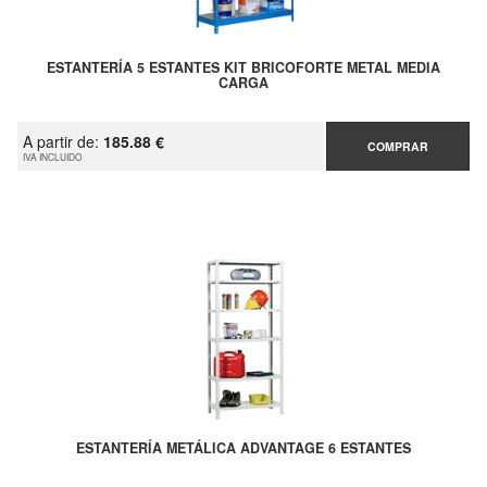
ESTANTERÍA 5 ESTANTES KIT BRICOFORTE METAL MEDIA
CARGA
A partir de:
185.88 €
COMPRAR
IVA INCLUIDO
ESTANTERÍA METÁLICA ADVANTAGE 6 ESTANTES