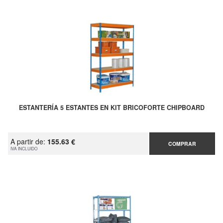
ESTANTERÍA 5 ESTANTES EN KIT BRICOFORTE CHIPBOARD
A partir de:
155.63 €
COMPRAR
IVA INCLUIDO