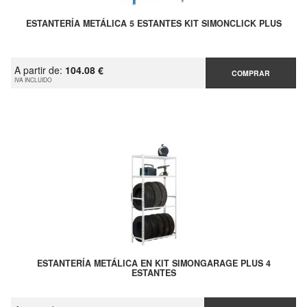
ESTANTERÍA METÁLICA 5 ESTANTES KIT SIMONCLICK PLUS
A partir de:
104.08 €
COMPRAR
IVA INCLUIDO
ESTANTERÍA METÁLICA EN KIT SIMONGARAGE PLUS 4
ESTANTES