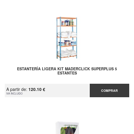
ESTANTERÍA LIGERA KIT MADERCLICK SUPERPLUS 5
ESTANTES
A partir de:
120.10 €
COMPRAR
IVA INCLUIDO