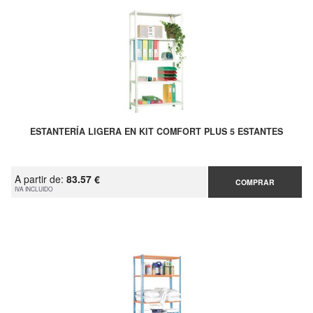
ESTANTERÍA LIGERA EN KIT COMFORT PLUS 5 ESTANTES
A partir de:
83.57 €
COMPRAR
IVA INCLUIDO