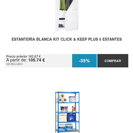
ESTANTERÍA BLANCA KIT CLICK & KEEP PLUS 5 ESTANTES
Precio anterior 162.67 €
A partir de:
105.74 €
-35%
COMPRAR
IVA INCLUIDO