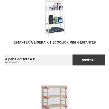
ESTANTERÍA LIGERA KIT ECOCLICK MINI 4 ESTANTES
A partir de:
63.14 €
COMPRAR
IVA INCLUIDO