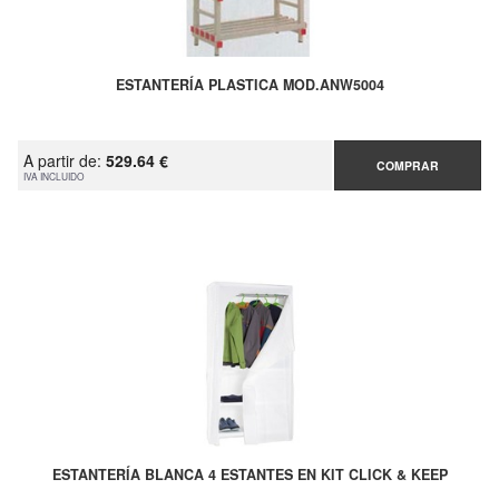
ESTANTERÍA PLASTICA MOD.ANW5004
A partir de:
529.64 €
COMPRAR
IVA INCLUIDO
ESTANTERÍA BLANCA 4 ESTANTES EN KIT CLICK & KEEP