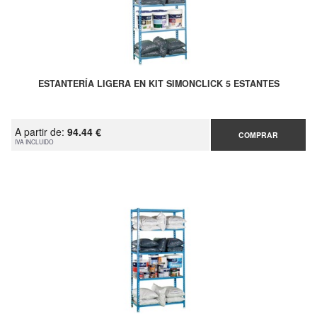
ESTANTERÍA LIGERA EN KIT SIMONCLICK 5 ESTANTES
A partir de:
94.44 €
COMPRAR
IVA INCLUIDO