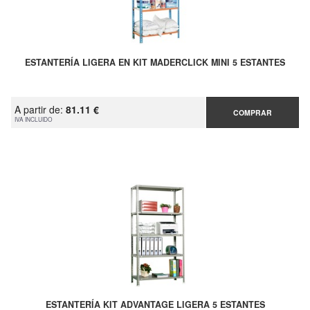
ESTANTERÍA LIGERA EN KIT MADERCLICK MINI 5 ESTANTES
A partir de:
81.11 €
COMPRAR
IVA INCLUIDO
ESTANTERÍA KIT ADVANTAGE LIGERA 5 ESTANTES