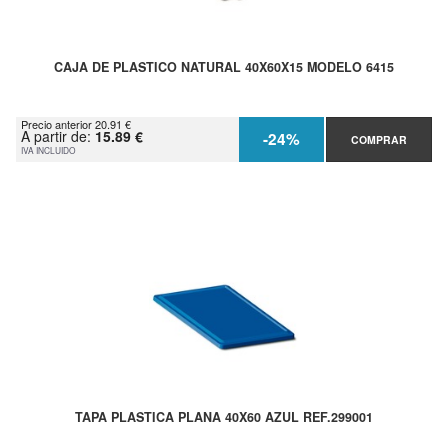
CAJA DE PLASTICO NATURAL 40X60X15 MODELO 6415
Precio anterior 20.91 €
A partir de:
15.89 €
-24%
COMPRAR
IVA INCLUIDO
TAPA PLASTICA PLANA 40X60 AZUL REF.299001