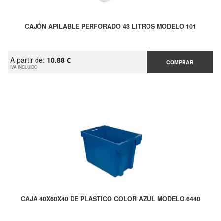
CAJÓN APILABLE PERFORADO 43 LITROS MODELO 101
A partir de:
10.88 €
COMPRAR
IVA INCLUIDO
CAJA 40X60X40 DE PLASTICO COLOR AZUL MODELO 6440