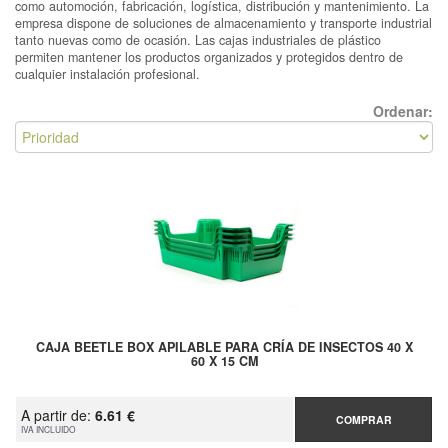
como automoción, fabricación, logística, distribución y mantenimiento. La
empresa dispone de soluciones de almacenamiento y transporte industrial
tanto nuevas como de ocasión. Las cajas industriales de plástico
permiten mantener los productos organizados y protegidos dentro de
cualquier instalación profesional.
Ordenar:
CAJA BEETLE BOX APILABLE PARA CRÍA DE INSECTOS 40 X
60 X 15 CM
A partir de:
6.61 €
COMPRAR
IVA INCLUIDO