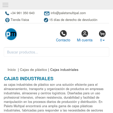
+34 961 350 643
info@paletsmultipal.com
Tienda física
15 días de derecho de devolución
Contacto
Mi cuenta
0
Inicio
|
Cajas de plástico
| Cajas industriales
CAJAS INDUSTRIALES
as cajas industriales de plástico son una solución eficiente para el
almacenamiento, transporte y organización de productos en empresas
industriales, almacenes y centros logísticos. Diseñadas para un uso
profesional intensivo, ofrecen resistencia, durabilidad y facilidad de
manipulación en los procesos diarios de producción y distribución. En
Palets Multipal encontrará una amplia gama de cajas plásticas
industriales, fabricadas para responder a las necesidades de sectores